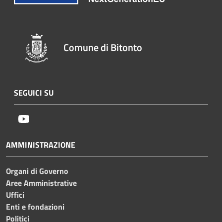
Comune di Bitonto
SEGUICI SU
Youtube
AMMINISTRAZIONE
Organi di Governo
Aree Amministrative
Uffici
Enti e fondazioni
Politici