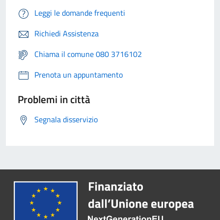
Leggi le domande frequenti
Richiedi Assistenza
Chiama il comune 080 3716102
Prenota un appuntamento
Problemi in città
Segnala disservizio