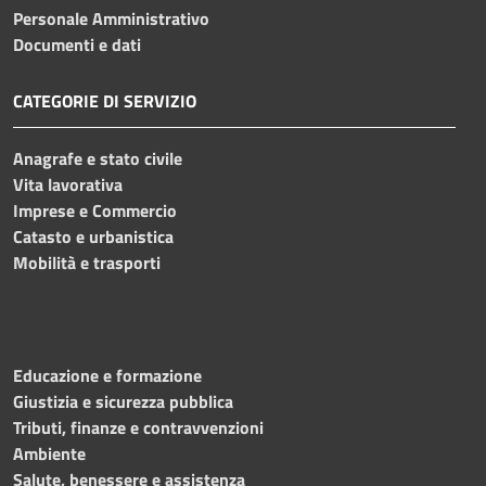
Personale Amministrativo
Documenti e dati
CATEGORIE DI SERVIZIO
Anagrafe e stato civile
Vita lavorativa
Imprese e Commercio
Catasto e urbanistica
Mobilità e trasporti
Educazione e formazione
Giustizia e sicurezza pubblica
Tributi, finanze e contravvenzioni
Ambiente
Salute, benessere e assistenza