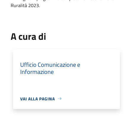
Ruralità 2023.
A cura di
Ufficio Comunicazione e
Informazione
VAI ALLA PAGINA