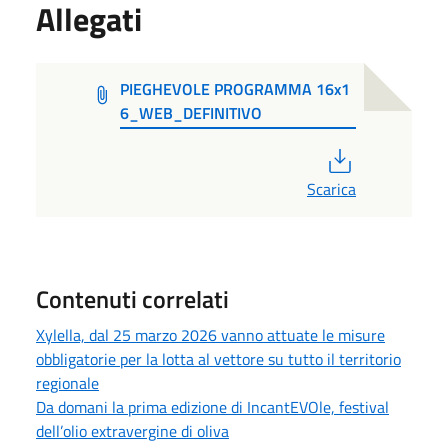
Allegati
PIEGHEVOLE PROGRAMMA 16x1
6_WEB_DEFINITIVO
PDF
Scarica
Contenuti correlati
Xylella, dal 25 marzo 2026 vanno attuate le misure
obbligatorie per la lotta al vettore su tutto il territorio
regionale
Da domani la prima edizione di IncantEVOle, festival
dell’olio extravergine di oliva