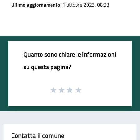
Ultimo aggiornamento
: 1 ottobre 2023, 08:23
Quanto sono chiare le informazioni
su questa pagina?
Contatta il comune