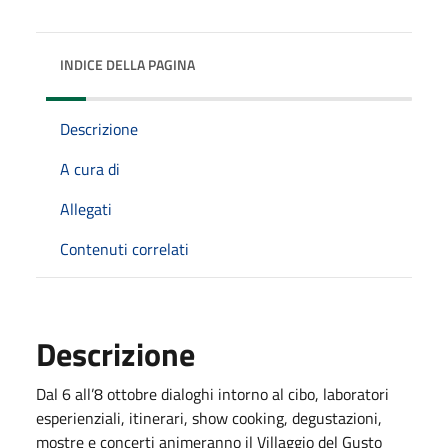
INDICE DELLA PAGINA
Descrizione
A cura di
Allegati
Contenuti correlati
Descrizione
Dal 6 all’8 ottobre dialoghi intorno al cibo, laboratori
esperienziali, itinerari, show cooking, degustazioni,
mostre e concerti animeranno il Villaggio del Gusto