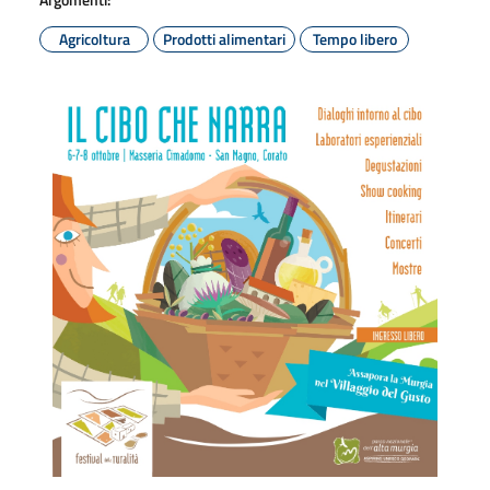
Agricoltura
Prodotti alimentari
Tempo libero