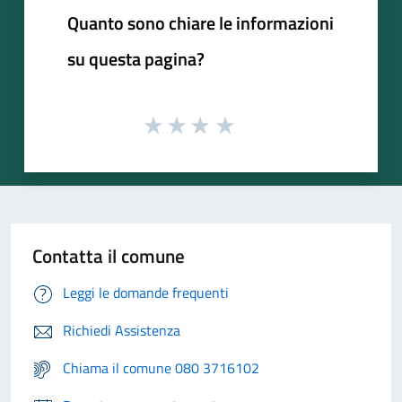
Quanto sono chiare le informazioni
su questa pagina?
Contatta il comune
Leggi le domande frequenti
Richiedi Assistenza
Chiama il comune 080 3716102