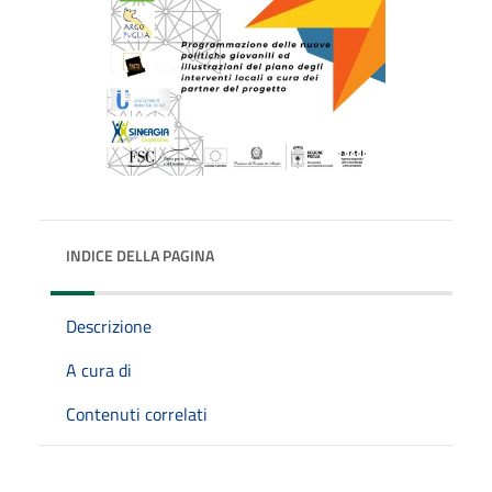
INDICE DELLA PAGINA
Descrizione
A cura di
Contenuti correlati