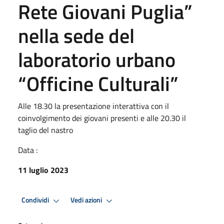
Rete Giovani Puglia”
nella sede del
laboratorio urbano
“Officine Culturali”
Alle 18.30 la presentazione interattiva con il
coinvolgimento dei giovani presenti e alle 20.30 il
taglio del nastro
Data :
11 luglio 2023
Condividi
Vedi azioni