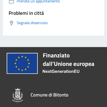
Prenota un appuntamento
Problemi in città
Segnala disservizio
Comune di Bitonto