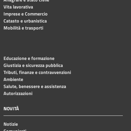
Vita lavorativa
Imprese e Commercio
Catasto e urbanistica
Mobilità e trasporti
Educazione e formazione
Giustizia e sicurezza pubblica
Tributi, finanze e contravvenzioni
Ambiente
Salute, benessere e assistenza
Autorizzazioni
NOVITÀ
Notizie
Comunicati