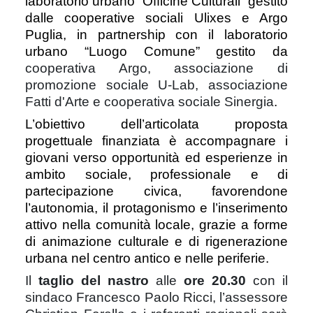
laboratorio urbano “Officine Culturali” gestito
dalle cooperative sociali Ulixes e Argo
Puglia, in partnership con il laboratorio
urbano “Luogo Comune” gestito da
cooperativa Argo, associazione di
promozione sociale U-Lab, associazione
Fatti d'Arte e cooperativa sociale Sinergia
.
L’obiettivo dell’articolata proposta
progettuale finanziata è accompagnare i
giovani verso opportunità ed esperienze in
ambito sociale, professionale e di
partecipazione civica, favorendone
l’autonomia, il protagonismo e l’inserimento
attivo nella comunità locale, grazie a forme
di animazione culturale e di rigenerazione
urbana nel centro antico e nelle periferie.
Il
taglio del nastro
alle
ore 20.30
con il
sindaco Francesco Paolo Ricci, l’assessore