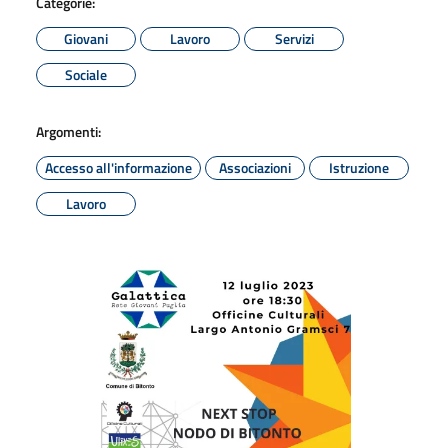
Categorie:
Giovani
Lavoro
Servizi
Sociale
Argomenti:
Accesso all'informazione
Associazioni
Istruzione
Lavoro