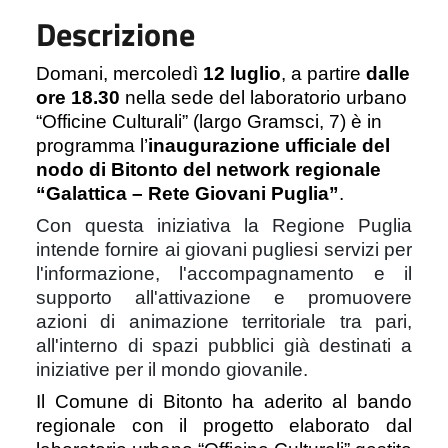
Descrizione
Domani, mercoledì
12 luglio
, a partire
dalle
ore 18.30
nella sede del laboratorio urbano
“Officine Culturali” (largo Gramsci, 7) è in
programma l’
inaugurazione ufficiale del
nodo di Bitonto del network regionale
“Galattica – Rete Giovani Puglia”
.
Con questa iniziativa la Regione Puglia
intende fornire ai giovani pugliesi servizi per
l'informazione, l'accompagnamento e il
supporto all'attivazione e promuovere
azioni di animazione territoriale tra pari,
all'interno di spazi pubblici già destinati a
iniziative per il mondo giovanile.
Il Comune di Bitonto ha aderito al bando
regionale con il progetto elaborato dal