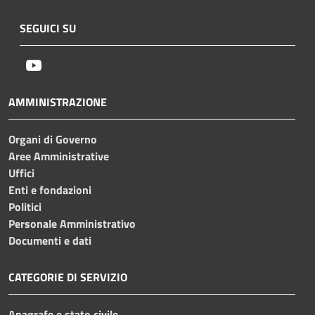
SEGUICI SU
Youtube
AMMINISTRAZIONE
Organi di Governo
Aree Amministrative
Uffici
Enti e fondazioni
Politici
Personale Amministrativo
Documenti e dati
CATEGORIE DI SERVIZIO
Anagrafe e stato civile