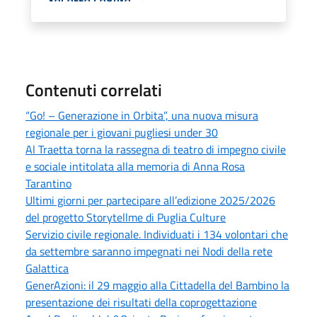
Contenuti correlati
“Go! – Generazione in Orbita”, una nuova misura
regionale per i giovani pugliesi under 30
Al Traetta torna la rassegna di teatro di impegno civile
e sociale intitolata alla memoria di Anna Rosa
Tarantino
Ultimi giorni per partecipare all’edizione 2025/2026
del progetto Storytellme di Puglia Culture
Servizio civile regionale. Individuati i 134 volontari che
da settembre saranno impegnati nei Nodi della rete
Galattica
GenerAzioni: il 29 maggio alla Cittadella del Bambino la
presentazione dei risultati della coprogettazione