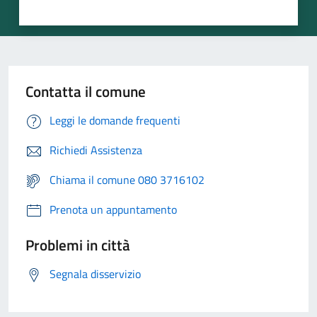
Contatta il comune
Leggi le domande frequenti
Richiedi Assistenza
Chiama il comune 080 3716102
Prenota un appuntamento
Problemi in città
Segnala disservizio