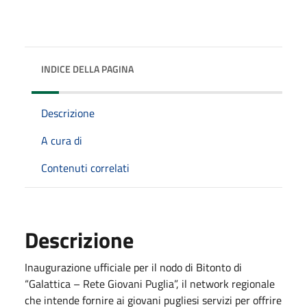
INDICE DELLA PAGINA
Descrizione
A cura di
Contenuti correlati
Descrizione
Inaugurazione ufficiale per il nodo di Bitonto di
“Galattica – Rete Giovani Puglia”, il network regionale
che intende fornire ai giovani pugliesi servizi per offrire