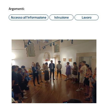
Argomenti:
Accesso all'informazione
Istruzione
Lavoro