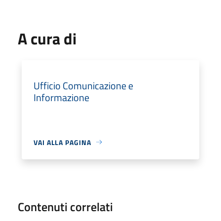
A cura di
Ufficio Comunicazione e
Informazione
VAI ALLA PAGINA
Contenuti correlati