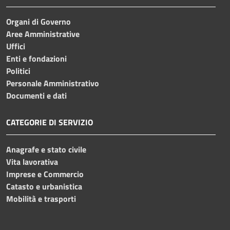
Organi di Governo
Aree Amministrative
Uffici
Enti e fondazioni
Politici
Personale Amministrativo
Documenti e dati
CATEGORIE DI SERVIZIO
Anagrafe e stato civile
Vita lavorativa
Imprese e Commercio
Catasto e urbanistica
Mobilità e trasporti