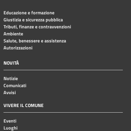
Educazione e formazione
Giustizia e sicurezza pubblica
Tributi, finanze e contravvenzioni
Ambiente
Salute, benessere e assistenza
Autorizzazioni
NOVITÀ
Notizie
Comunicati
Avvisi
VIVERE IL COMUNE
Eventi
Luoghi