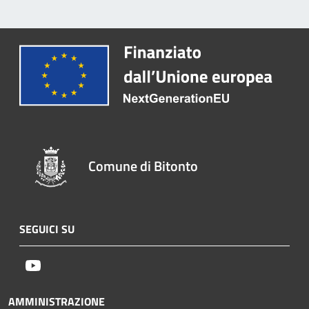
Comune di Bitonto
SEGUICI SU
Youtube
AMMINISTRAZIONE