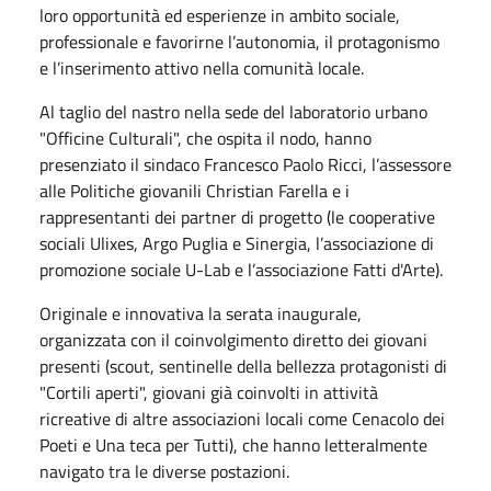
loro opportunità ed esperienze in ambito sociale,
professionale e favorirne l’autonomia, il protagonismo
e l’inserimento attivo nella comunità locale.
Al taglio del nastro nella sede del laboratorio urbano
"Officine Culturali", che ospita il nodo, hanno
presenziato il sindaco Francesco Paolo Ricci, l’assessore
alle Politiche giovanili Christian Farella e i
rappresentanti dei partner di progetto (le cooperative
sociali Ulixes, Argo Puglia e Sinergia, l’associazione di
promozione sociale U-Lab e l’associazione Fatti d'Arte).
Originale e innovativa la serata inaugurale,
organizzata con il coinvolgimento diretto dei giovani
presenti (scout, sentinelle della bellezza protagonisti di
"Cortili aperti", giovani già coinvolti in attività
ricreative di altre associazioni locali come Cenacolo dei
Poeti e Una teca per Tutti), che hanno letteralmente
navigato tra le diverse postazioni.