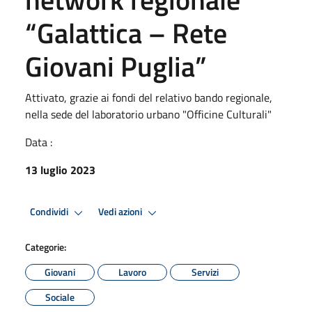
“Galattica – Rete
Giovani Puglia”
Attivato, grazie ai fondi del relativo bando regionale,
nella sede del laboratorio urbano "Officine Culturali"
Data :
13 luglio 2023
Condividi
Vedi azioni
Categorie:
Giovani
Lavoro
Servizi
Sociale