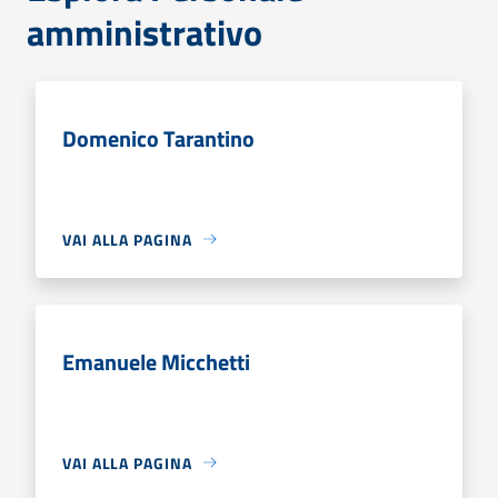
amministrativo
Domenico Tarantino
VAI ALLA PAGINA
Emanuele Micchetti
VAI ALLA PAGINA