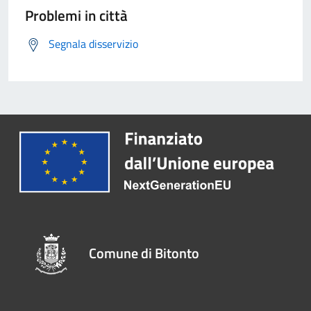
Problemi in città
Segnala disservizio
Comune di Bitonto