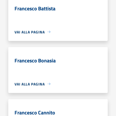
Francesco Battista
VAI ALLA PAGINA
Francesco Bonasia
VAI ALLA PAGINA
Francesco Cannito