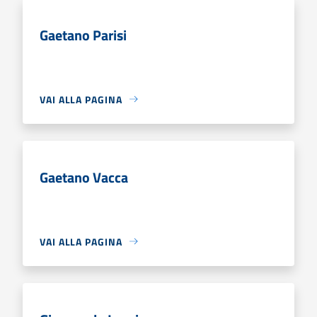
Gaetano Parisi
VAI ALLA PAGINA
Gaetano Vacca
VAI ALLA PAGINA