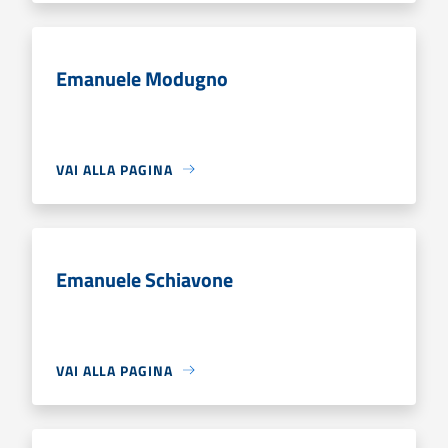
Emanuele Modugno
VAI ALLA PAGINA
Emanuele Schiavone
VAI ALLA PAGINA