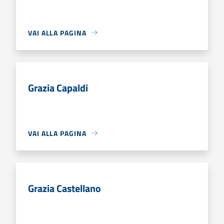
VAI ALLA PAGINA
Grazia Capaldi
VAI ALLA PAGINA
Grazia Castellano