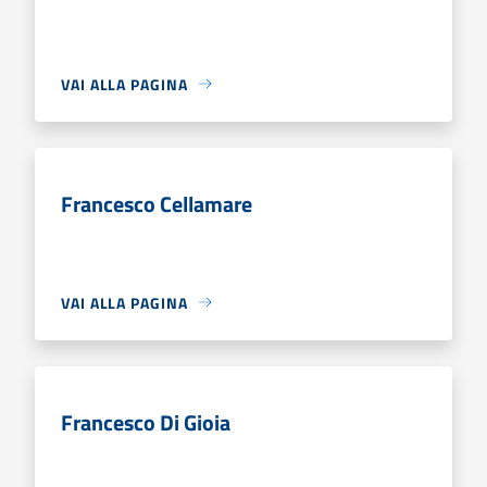
VAI ALLA PAGINA
Francesco Cellamare
VAI ALLA PAGINA
Francesco Di Gioia