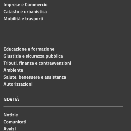
Imprese e Commercio
Catasto e urbanistica
Mobilità e trasporti
Educazione e formazione
Giustizia e sicurezza pubblica
Tributi, finanze e contravvenzioni
Ambiente
Salute, benessere e assistenza
Autorizzazioni
NOVITÀ
Notizie
Comunicati
Avvisi