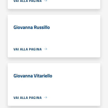
VAI ALLA PAGINA
Giovanna Russillo
VAI ALLA PAGINA
Giovanna Vitariello
VAI ALLA PAGINA