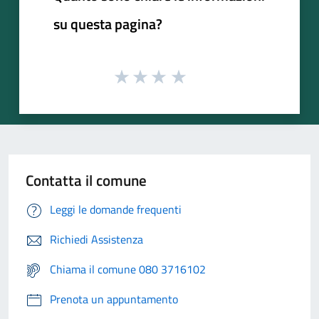
su questa pagina?
Contatta il comune
Leggi le domande frequenti
Richiedi Assistenza
Chiama il comune 080 3716102
Prenota un appuntamento