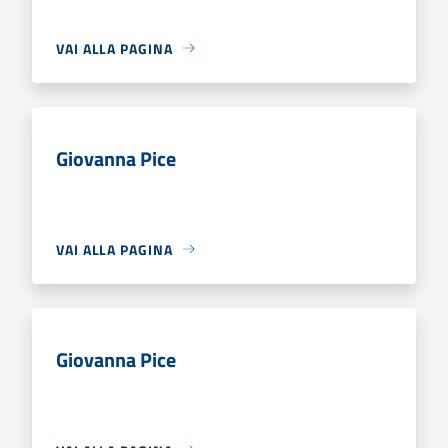
VAI ALLA PAGINA
Giovanna Pice
VAI ALLA PAGINA
Giovanna Pice