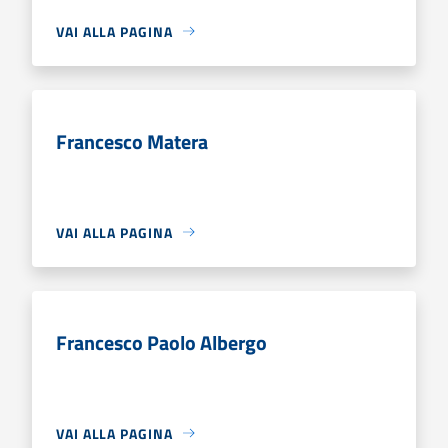
VAI ALLA PAGINA
Francesco Matera
VAI ALLA PAGINA
Francesco Paolo Albergo
VAI ALLA PAGINA