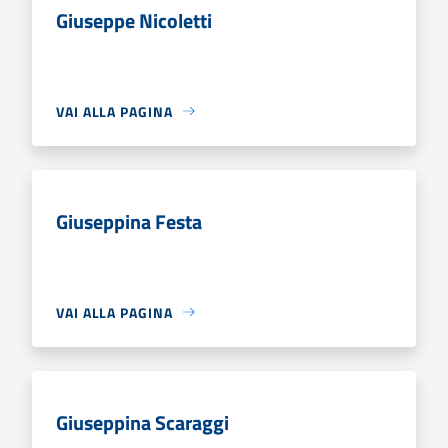
Giuseppe Nicoletti
VAI ALLA PAGINA
Giuseppina Festa
VAI ALLA PAGINA
Giuseppina Scaraggi