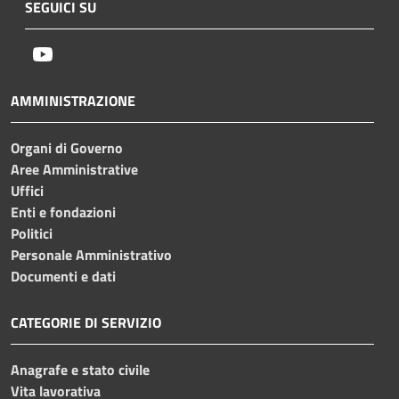
SEGUICI SU
Youtube
AMMINISTRAZIONE
Organi di Governo
Aree Amministrative
Uffici
Enti e fondazioni
Politici
Personale Amministrativo
Documenti e dati
CATEGORIE DI SERVIZIO
Anagrafe e stato civile
Vita lavorativa