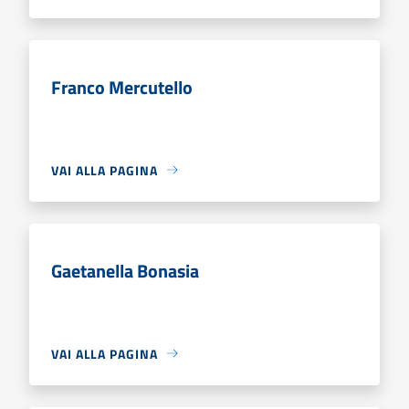
Franco Mercutello
VAI ALLA PAGINA
Gaetanella Bonasia
VAI ALLA PAGINA