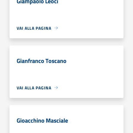
Giampaolo Leoci
VAI ALLA PAGINA
Gianfranco Toscano
VAI ALLA PAGINA
Gioacchino Masciale