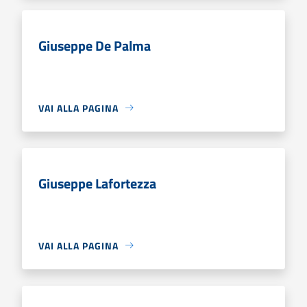
Giuseppe De Palma
VAI ALLA PAGINA
Giuseppe Lafortezza
VAI ALLA PAGINA