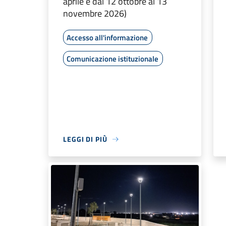
aprile e dal 12 ottobre al 13
novembre 2026)
Accesso all'informazione
Comunicazione istituzionale
LEGGI DI PIÙ