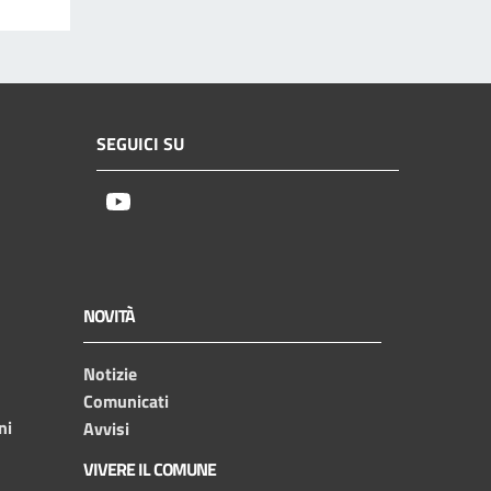
SEGUICI SU
Youtube
NOVITÀ
Notizie
Comunicati
ni
Avvisi
VIVERE IL COMUNE