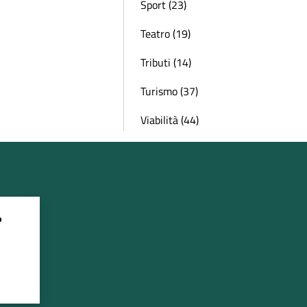
Sport (23)
Teatro (19)
Tributi (14)
Turismo (37)
Viabilità (44)
?