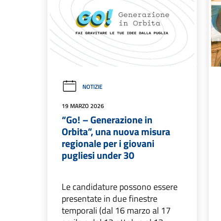
NOTIZIE
19 MARZO 2026
“Go! – Generazione in
Orbita”, una nuova misura
regionale per i giovani
pugliesi under 30
Le candidature possono essere
presentate in due finestre
temporali (dal 16 marzo al 17