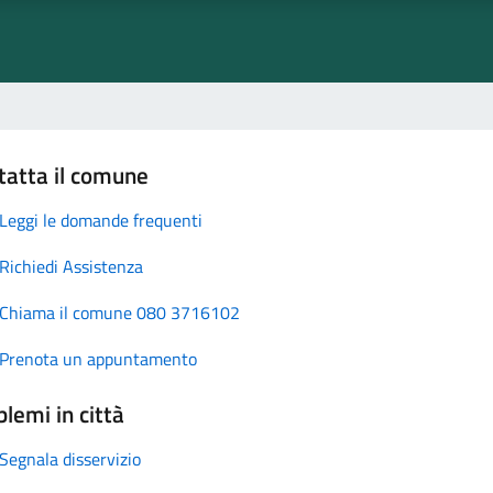
tatta il comune
Leggi le domande frequenti
Richiedi Assistenza
Chiama il comune 080 3716102
Prenota un appuntamento
lemi in città
Segnala disservizio