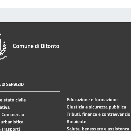
Comune di Bitonto
 DI SERVIZIO
Educazione e formazione
 stato civile
Giustizia e sicurezza pubblica
ativa
Tributi, finanze e contravvenzio
e Commercio
Ambiente
 urbanistica
Salute, benessere e assistenza
 trasporti