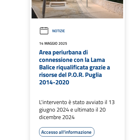
NOTIZIE
14 MAGGIO 2025
Area periurbana di
connessione con la Lama
Balice riqualificata grazie a
risorse del P.O.R. Puglia
2014-2020
L'intervento è stato avviato il 13
giugno 2024 e ultimato il 20
dicembre 2024
Accesso all'informazione