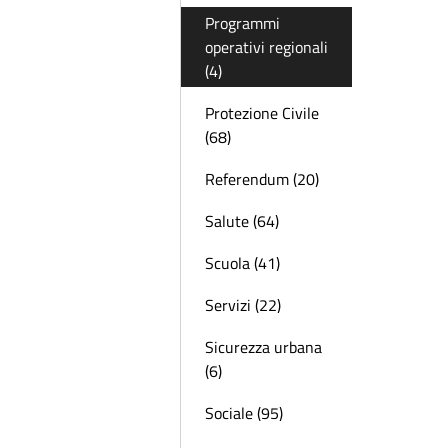
Programmi
operativi regionali
(4)
Protezione Civile
(68)
Referendum (20)
Salute (64)
Scuola (41)
Servizi (22)
Sicurezza urbana
(6)
Sociale (95)