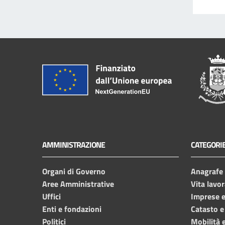
AMMINISTRAZIONE
CATEGORIE
Organi di Governo
Anagrafe e
Aree Amministrative
Vita lavor
Uffici
Imprese 
Enti e fondazioni
Catasto e
Politici
Mobilità e