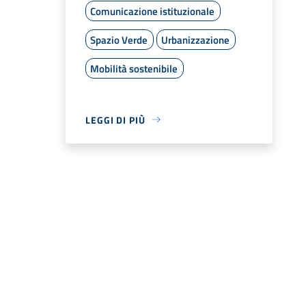
Comunicazione istituzionale
Spazio Verde
Urbanizzazione
Mobilità sostenibile
LEGGI DI PIÙ