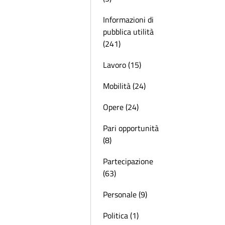
Informazioni di
pubblica utilità
(241)
Lavoro (15)
Mobilità (24)
Opere (24)
Pari opportunità
(8)
Partecipazione
(63)
Personale (9)
Politica (1)