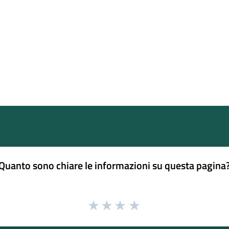
Quanto sono chiare le informazioni su questa pagina