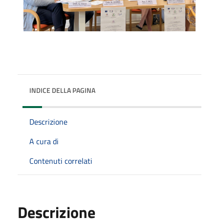
INDICE DELLA PAGINA
Descrizione
A cura di
Contenuti correlati
Descrizione