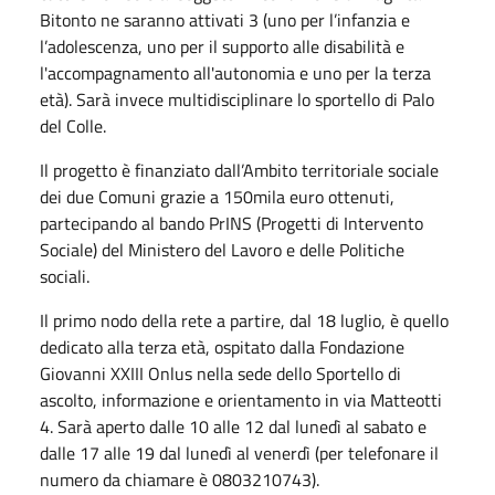
Bitonto ne saranno attivati 3 (uno per l’infanzia e
l’adolescenza, uno per il supporto alle disabilità e
l'accompagnamento all'autonomia e uno per la terza
età). Sarà invece multidisciplinare lo sportello di Palo
del Colle.
Il progetto è finanziato dall’Ambito territoriale sociale
dei due Comuni grazie a 150mila euro ottenuti,
partecipando al bando PrINS (Progetti di Intervento
Sociale) del Ministero del Lavoro e delle Politiche
sociali.
Il primo nodo della rete a partire, dal 18 luglio, è quello
dedicato alla terza età, ospitato dalla Fondazione
Giovanni XXIII Onlus nella sede dello Sportello di
ascolto, informazione e orientamento in via Matteotti
4. Sarà aperto dalle 10 alle 12 dal lunedì al sabato e
dalle 17 alle 19 dal lunedì al venerdì (per telefonare il
numero da chiamare è 0803210743).