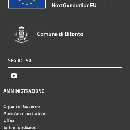
Comune di Bitonto
SEGUICI SU
Youtube
AMMINISTRAZIONE
Organi di Governo
Aree Amministrative
Uffici
Enti e fondazioni