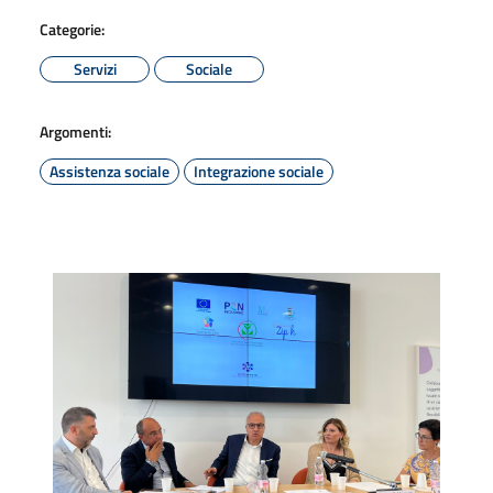
Categorie:
Servizi
Sociale
Argomenti:
Assistenza sociale
Integrazione sociale