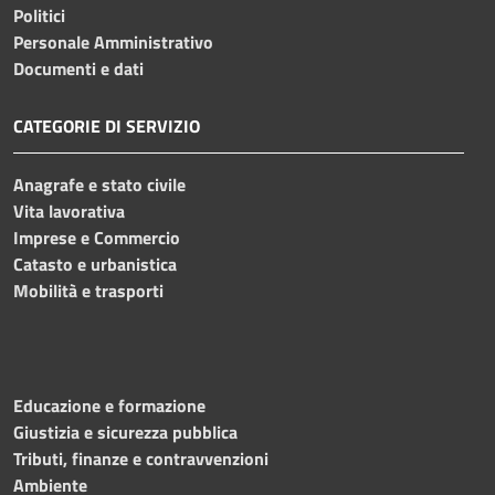
Politici
Personale Amministrativo
Documenti e dati
CATEGORIE DI SERVIZIO
Anagrafe e stato civile
Vita lavorativa
Imprese e Commercio
Catasto e urbanistica
Mobilità e trasporti
Educazione e formazione
Giustizia e sicurezza pubblica
Tributi, finanze e contravvenzioni
Ambiente