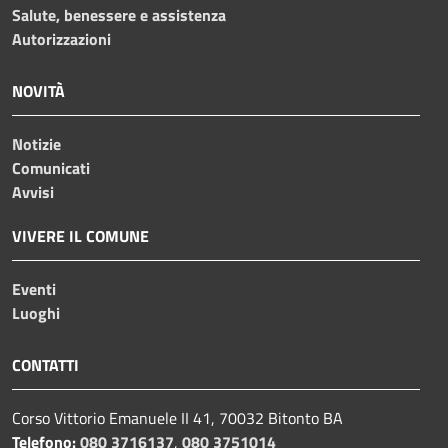
Salute, benessere e assistenza
Autorizzazioni
NOVITÀ
Notizie
Comunicati
Avvisi
VIVERE IL COMUNE
Eventi
Luoghi
CONTATTI
Corso Vittorio Emanuele II 41, 70032 Bitonto BA
Telefono:
080 3716137
,
080 3751014