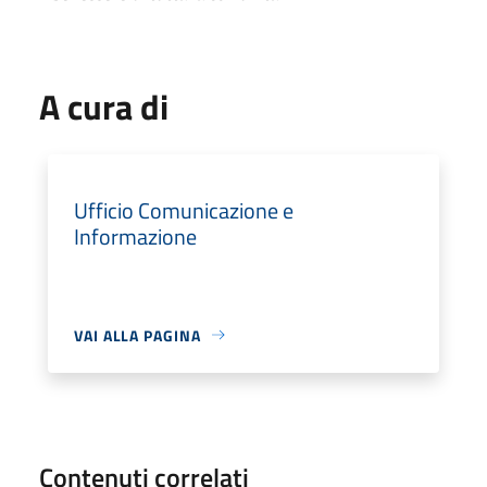
A cura di
Ufficio Comunicazione e
Informazione
VAI ALLA PAGINA
Contenuti correlati