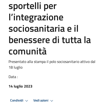
sportelli per
l’integrazione
sociosanitaria e il
benessere di tutta la
comunità
Presentato alla stampa il polo sociosanitario attivo dal
18 luglio
Data :
14 luglio 2023
Condividi
Vedi azioni