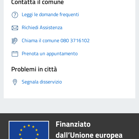
Contatta il comune
Leggi le domande frequenti
Richiedi Assistenza
Chiama il comune 080 3716102
Prenota un appuntamento
Problemi in città
Segnala disservizio