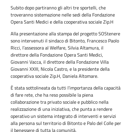
Subito dopo partiranno gli altri tre sportelli, che
troveranno sistemazione nelle sedi della Fondazione
Opera Santi Medici e della cooperativa sociale Zip.H
Alla presentazione alla stampa del progetto SOStenere
sono intervenuti il sindaco di Bitonto, Francesco Paolo
Ricci, l’assessora al Welfare, Silvia Altamura, il
direttore della Fondazione Opera Santi Medici,
Giovanni Vacca, il direttore della Fondazione Villa
Giovanni XXIII, Nicola Castro, e la presidente della
cooperativa sociale Zip.H, Daniela Altomare.
È stata sottolineata da tutti l’importanza della capacità
di fare rete, che ha reso possibile la piena
collaborazione tra privato sociale e pubblico nella
realizzazione di una iniziativa, che punta a rendere
operativo un sistema integrato di interventi e servizi
alla persona sul territorio di Bitonto e Palo del Colle per
il benessere di tutta la comunità.