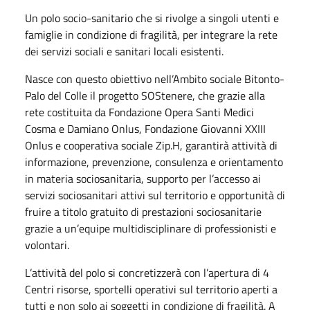
Un polo socio-sanitario che si rivolge a singoli utenti e
famiglie in condizione di fragilità, per integrare la rete
dei servizi sociali e sanitari locali esistenti.
Nasce con questo obiettivo nell’Ambito sociale Bitonto-
Palo del Colle il progetto SOStenere, che grazie alla
rete costituita da Fondazione Opera Santi Medici
Cosma e Damiano Onlus, Fondazione Giovanni XXIII
Onlus e cooperativa sociale Zip.H, garantirà attività di
informazione, prevenzione, consulenza e orientamento
in materia sociosanitaria, supporto per l’accesso ai
servizi sociosanitari attivi sul territorio e opportunità di
fruire a titolo gratuito di prestazioni sociosanitarie
grazie a un’equipe multidisciplinare di professionisti e
volontari.
L’attività del polo si concretizzerà con l’apertura di 4
Centri risorse, sportelli operativi sul territorio aperti a
tutti e non solo ai soggetti in condizione di fragilità. A