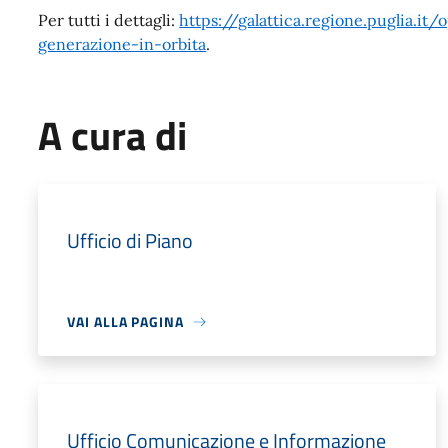
Per tutti i dettagli:
https://galattica.regione.puglia.i
generazione-in-orbita
.
A cura di
Ufficio di Piano
VAI ALLA PAGINA
Ufficio Comunicazione e Informazione