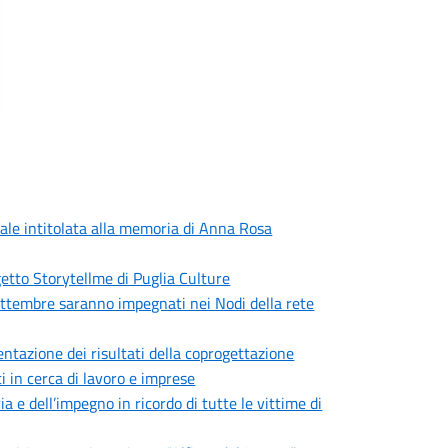
ciale intitolata alla memoria di Anna Rosa
getto Storytellme di Puglia Culture
 settembre saranno impegnati nei Nodi della rete
entazione dei risultati della coprogettazione
i in cerca di lavoro e imprese
 e dell’impegno in ricordo di tutte le vittime di