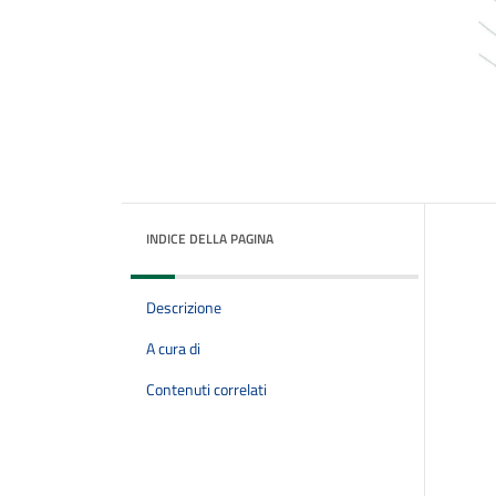
INDICE DELLA PAGINA
Descrizione
A cura di
Contenuti correlati