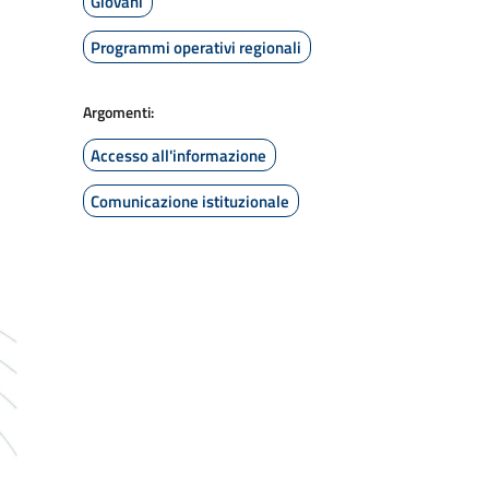
Giovani
Programmi operativi regionali
Argomenti:
Accesso all'informazione
Comunicazione istituzionale