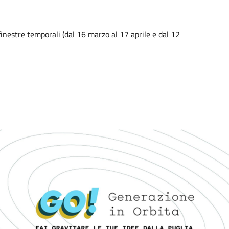
nestre temporali (dal 16 marzo al 17 aprile e dal 12