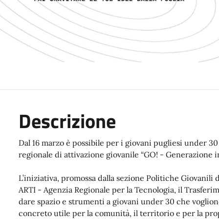
Descrizione
Dal 16 marzo è possibile per i giovani pugliesi under 3
regionale di attivazione giovanile “GO! - Generazione i
L’iniziativa, promossa dalla sezione Politiche Giovanili
ARTI - Agenzia Regionale per la Tecnologia, il Trasferi
dare spazio e strumenti a giovani under 30 che voglion
concreto utile per la comunità, il territorio e per la pr