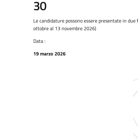
30
Le candidature possono essere presentate in due fi
ottobre al 13 novembre 2026)
Data :
19 marzo 2026