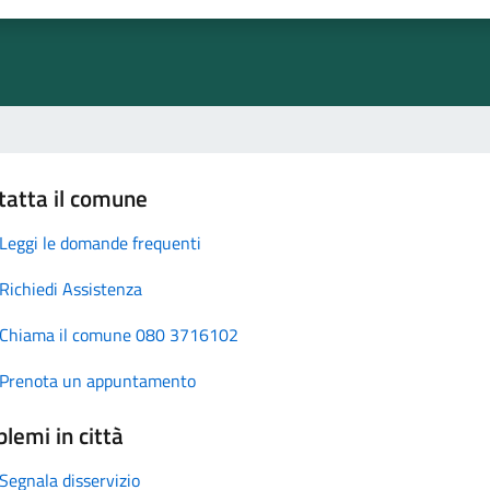
tatta il comune
Leggi le domande frequenti
Richiedi Assistenza
Chiama il comune 080 3716102
Prenota un appuntamento
lemi in città
Segnala disservizio