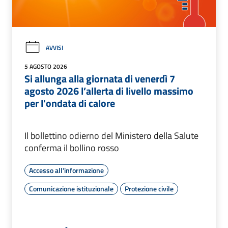
AVVISI
5 AGOSTO 2026
Si allunga alla giornata di venerdì 7
agosto 2026 l’allerta di livello massimo
per l'ondata di calore
Il bollettino odierno del Ministero della Salute
conferma il bollino rosso
Accesso all'informazione
Comunicazione istituzionale
Protezione civile