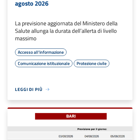
agosto 2026
La previsione aggiornata del Ministero della
Salute allunga la durata dell’allerta di livello
massimo
Accesso all'informazione
Comunicazione istituzionale
Protezione civile
LEGGI DI PIÙ