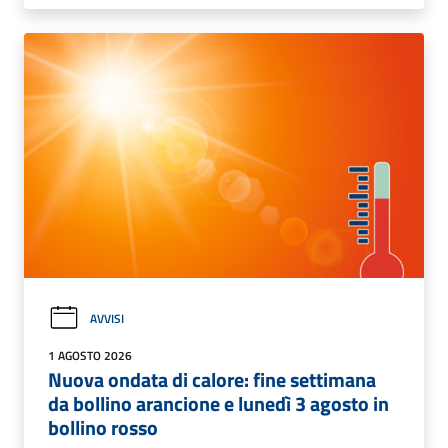
AVVISI
1 AGOSTO 2026
Nuova ondata di calore: fine settimana
da bollino arancione e lunedì 3 agosto in
bollino rosso