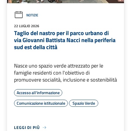
NOTIZIE
22 LUGLIO 2026
Taglio del nastro per il parco urbano di
via Giovanni Battista Nacci nella periferia
sud est della città
Nasce uno spazio verde attrezzato per le
famiglie residenti con l'obiettivo di
promuovere socialità, inclusione e sostenibilità
Accesso all'informazione
Comunicazione istituzionale
Spazio Verde
LEGGI DI PIÙ