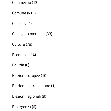
Commercio (13)
Comune (411)
Concorsi (4)
Consiglio comunale (33)
Cultura (78)
Economia (14)
Edilizia (6)
Elezioni europee (10)
Elezioni metropolitane (1)
Elezioni regionali (9)
Emergenza (6)