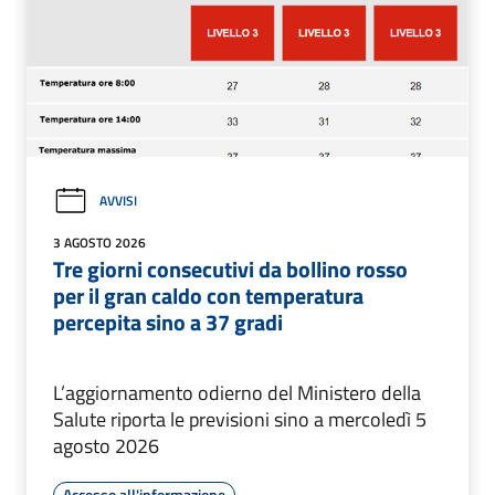
AVVISI
3 AGOSTO 2026
Tre giorni consecutivi da bollino rosso
per il gran caldo con temperatura
percepita sino a 37 gradi
L’aggiornamento odierno del Ministero della
Salute riporta le previsioni sino a mercoledì 5
agosto 2026
Accesso all'informazione