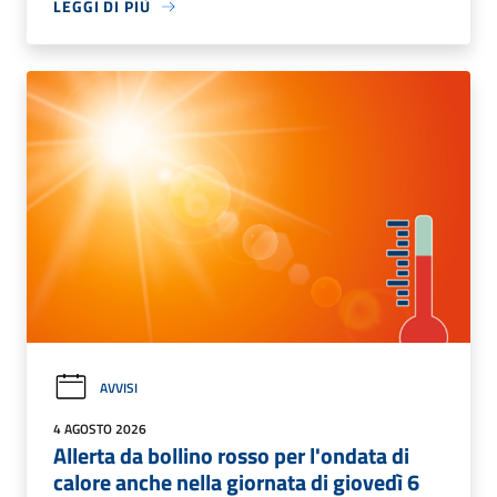
LEGGI DI PIÙ
AVVISI
4 AGOSTO 2026
Allerta da bollino rosso per l'ondata di
calore anche nella giornata di giovedì 6