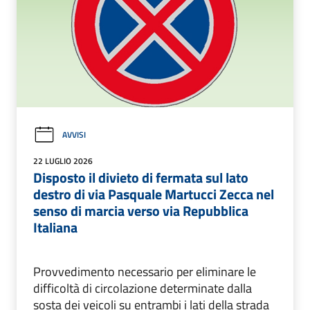
AVVISI
22 LUGLIO 2026
Disposto il divieto di fermata sul lato
destro di via Pasquale Martucci Zecca nel
senso di marcia verso via Repubblica
Italiana
Provvedimento necessario per eliminare le
difficoltà di circolazione determinate dalla
sosta dei veicoli su entrambi i lati della strada