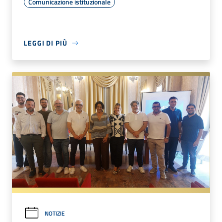
Comunicazione istituzionale
LEGGI DI PIÙ
NOTIZIE