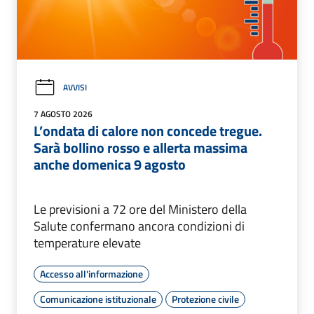
AVVISI
7 AGOSTO 2026
L’ondata di calore non concede tregue.
Sarà bollino rosso e allerta massima
anche domenica 9 agosto
Le previsioni a 72 ore del Ministero della
Salute confermano ancora condizioni di
temperature elevate
Accesso all'informazione
Comunicazione istituzionale
Protezione civile