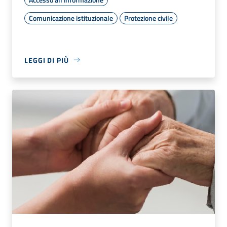
Comunicazione istituzionale
Protezione civile
LEGGI DI PIÙ