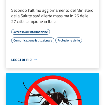
Secondo l’ultimo aggiornamento del Ministero
della Salute sarà allerta massima in 25 delle
27 città campione in Italia
Accesso all'informazione
Comunicazione istituzionale
Protezione civile
LEGGI DI PIÙ