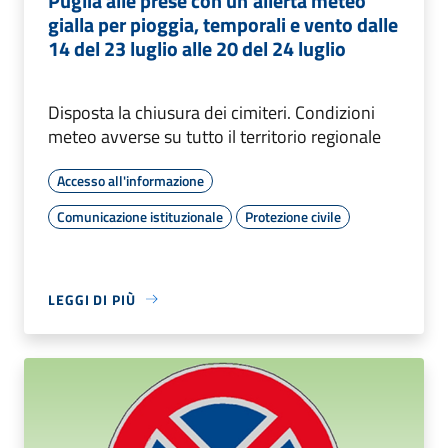
Puglia alle prese con un’allerta meteo
gialla per pioggia, temporali e vento dalle
14 del 23 luglio alle 20 del 24 luglio
Disposta la chiusura dei cimiteri. Condizioni
meteo avverse su tutto il territorio regionale
Accesso all'informazione
Comunicazione istituzionale
Protezione civile
LEGGI DI PIÙ