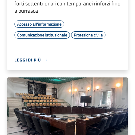
forti settentrionali con temporanei rinforzi fino
a burrasca
Accesso all'informazione
Comunicazione istituzionale
Protezione civile
LEGGI DI PIÙ