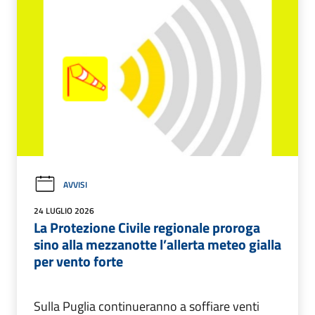
AVVISI
24 LUGLIO 2026
La Protezione Civile regionale proroga
sino alla mezzanotte l’allerta meteo gialla
per vento forte
Sulla Puglia continueranno a soffiare venti