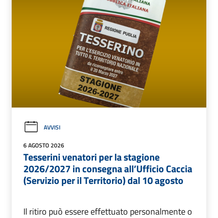
AVVISI
6 AGOSTO 2026
Tesserini venatori per la stagione
2026/2027 in consegna all’Ufficio Caccia
(Servizio per il Territorio) dal 10 agosto
Il ritiro può essere effettuato personalmente o