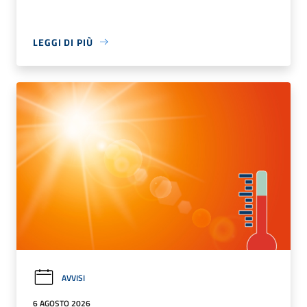
LEGGI DI PIÙ
AVVISI
6 AGOSTO 2026