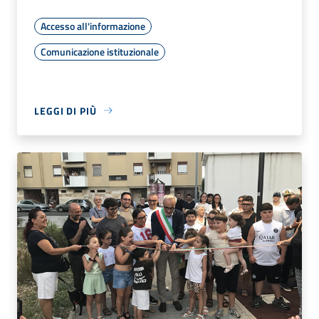
Accesso all'informazione
Comunicazione istituzionale
LEGGI DI PIÙ