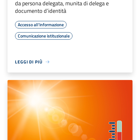
da persona delegata, munita di delega e
documento d’identità
Accesso all'informazione
Comunicazione istituzionale
LEGGI DI PIÙ