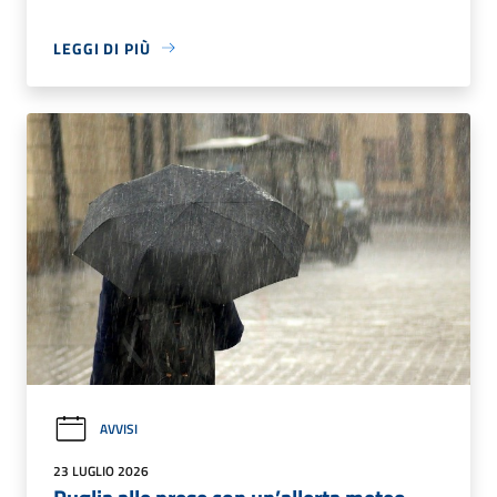
LEGGI DI PIÙ
AVVISI
23 LUGLIO 2026