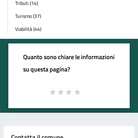
Tributi (14)
Turismo (37)
Viabilità (44)
Quanto sono chiare le informazioni
su questa pagina?
Contatta il comune