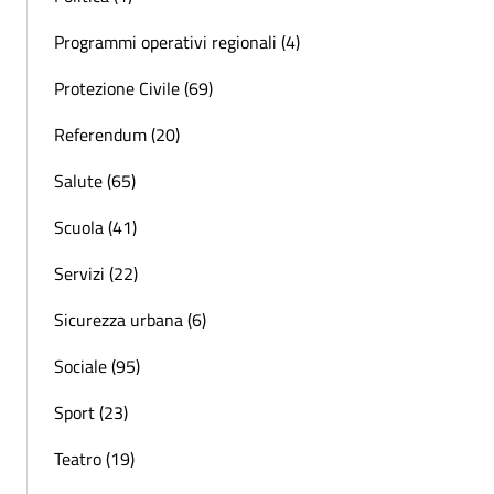
Programmi operativi regionali (4)
Protezione Civile (69)
Referendum (20)
Salute (65)
Scuola (41)
Servizi (22)
Sicurezza urbana (6)
Sociale (95)
Sport (23)
Teatro (19)