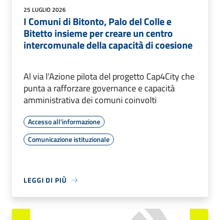
25 LUGLIO 2026
I Comuni di Bitonto, Palo del Colle e
Bitetto insieme per creare un centro
intercomunale della capacità di coesione
Al via l'Azione pilota del progetto Cap4City che
punta a rafforzare governance e capacità
amministrativa dei comuni coinvolti
Accesso all'informazione
Comunicazione istituzionale
LEGGI DI PIÙ