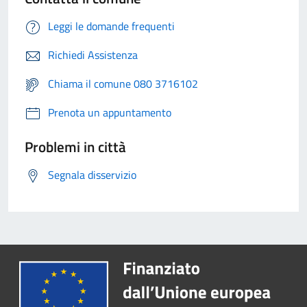
Leggi le domande frequenti
Richiedi Assistenza
Chiama il comune 080 3716102
Prenota un appuntamento
Problemi in città
Segnala disservizio