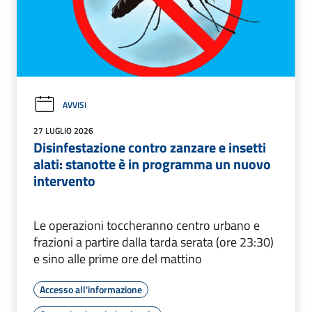
AVVISI
27 LUGLIO 2026
Disinfestazione contro zanzare e insetti
alati: stanotte è in programma un nuovo
intervento
Le operazioni toccheranno centro urbano e
frazioni a partire dalla tarda serata (ore 23:30)
e sino alle prime ore del mattino
Accesso all'informazione