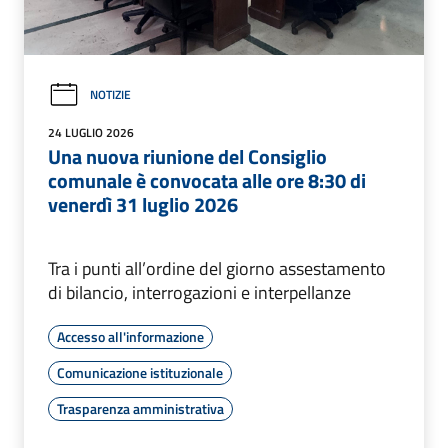
NOTIZIE
24 LUGLIO 2026
Una nuova riunione del Consiglio
comunale è convocata alle ore 8:30 di
venerdì 31 luglio 2026
Tra i punti all’ordine del giorno assestamento
di bilancio, interrogazioni e interpellanze
Accesso all'informazione
Comunicazione istituzionale
Trasparenza amministrativa