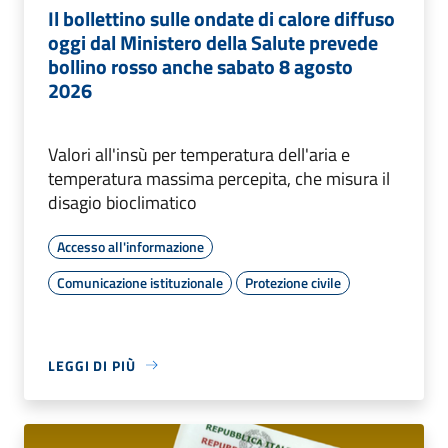
Il bollettino sulle ondate di calore diffuso
oggi dal Ministero della Salute prevede
bollino rosso anche sabato 8 agosto
2026
Valori all'insù per temperatura dell'aria e
temperatura massima percepita, che misura il
disagio bioclimatico
Accesso all'informazione
Comunicazione istituzionale
Protezione civile
LEGGI DI PIÙ