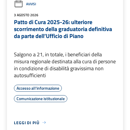
AVVISI
3 AGOSTO 2026
Patto di Cura 2025-26: ulteriore
scorrimento della graduatoria definitiva
da parte dell’Ufficio di Piano
Salgono a 21, in totale, i beneficiari della
misura regionale destinata alla cura di persone
in condizione di disabilità gravissima non
autosufficienti
Accesso all'informazione
Comunicazione istituzionale
LEGGI DI PIÙ