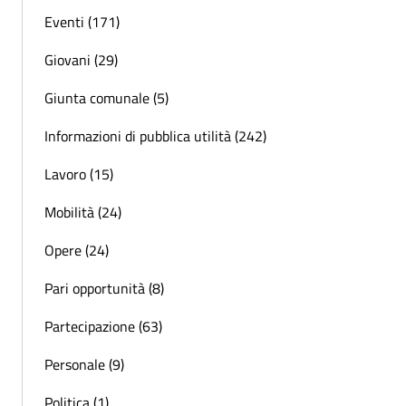
Eventi (171)
Giovani (29)
Giunta comunale (5)
Informazioni di pubblica utilità (242)
Lavoro (15)
Mobilità (24)
Opere (24)
Pari opportunità (8)
Partecipazione (63)
Personale (9)
Politica (1)