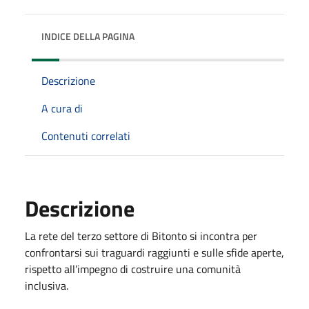
INDICE DELLA PAGINA
Descrizione
A cura di
Contenuti correlati
Descrizione
La rete del terzo settore di Bitonto si incontra per
confrontarsi sui traguardi raggiunti e sulle sfide aperte,
rispetto all’impegno di costruire una comunità
inclusiva.