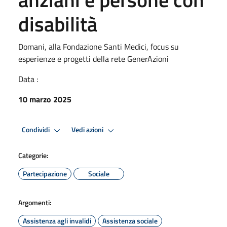
disabilità
Domani, alla Fondazione Santi Medici, focus su
esperienze e progetti della rete GenerAzioni
Data :
10 marzo 2025
Condividi
Vedi azioni
Categorie:
Partecipazione
Sociale
Argomenti:
Assistenza agli invalidi
Assistenza sociale