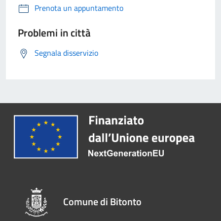
Prenota un appuntamento
Problemi in città
Segnala disservizio
Comune di Bitonto