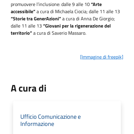
promuovere l’inclusione: dalle 9 alle 10
“Arte
accessibile”
a cura di Michaela Ciocia; dalle 11 alle 13
“Storie tra GenerAzioni”
a cura di Anna De Giorgio;
dalle 11 alle 13
“Giovani per la rigenerazione del
territorio”
a cura di Saverio Massaro.
[Immagine di freepik]
A cura di
Ufficio Comunicazione e
Informazione