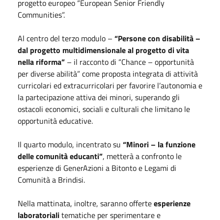
progetto europeo “European Senior Friendly
Communities”.
Al centro del terzo modulo –
“Persone con disabilità –
dal progetto multidimensionale al progetto di vita
nella riforma”
– il racconto di “Chance – opportunità
per diverse abilità” come proposta integrata di attività
curricolari ed extracurricolari per favorire l’autonomia e
la partecipazione attiva dei minori, superando gli
ostacoli economici, sociali e culturali che limitano le
opportunità educative.
Il quarto modulo, incentrato su
“Minori – la funzione
delle comunità educanti”
, metterà a confronto le
esperienze di GenerAzioni a Bitonto e Legami di
Comunità a Brindisi.
Nella mattinata, inoltre, saranno offerte
esperienze
laboratoriali
tematiche per sperimentare e