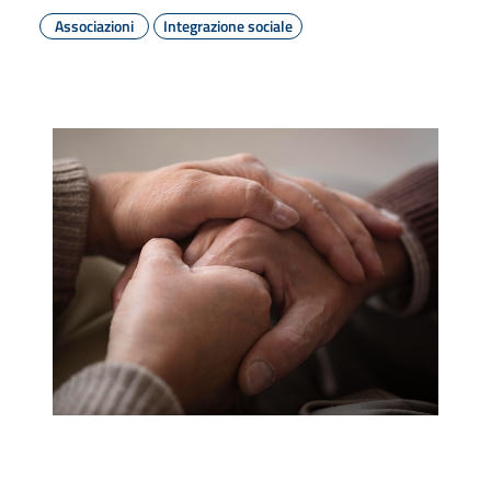
Associazioni
Integrazione sociale