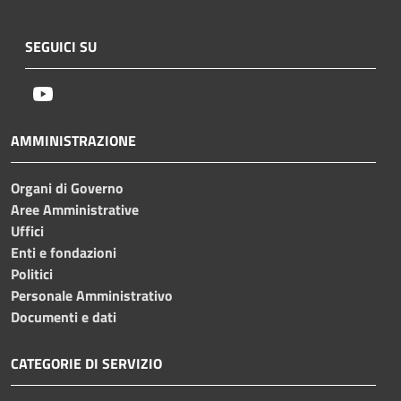
SEGUICI SU
Youtube
AMMINISTRAZIONE
Organi di Governo
Aree Amministrative
Uffici
Enti e fondazioni
Politici
Personale Amministrativo
Documenti e dati
CATEGORIE DI SERVIZIO