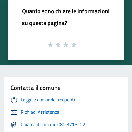
Quanto sono chiare le informazioni
su questa pagina?
Contatta il comune
Leggi le domande frequenti
Richiedi Assistenza
Chiama il comune 080 3716102