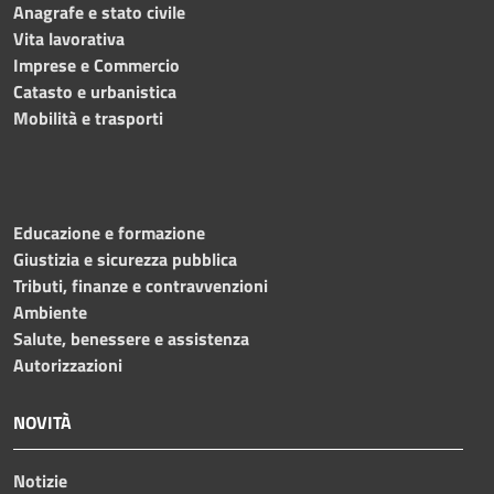
Anagrafe e stato civile
Vita lavorativa
Imprese e Commercio
Catasto e urbanistica
Mobilità e trasporti
Educazione e formazione
Giustizia e sicurezza pubblica
Tributi, finanze e contravvenzioni
Ambiente
Salute, benessere e assistenza
Autorizzazioni
NOVITÀ
Notizie