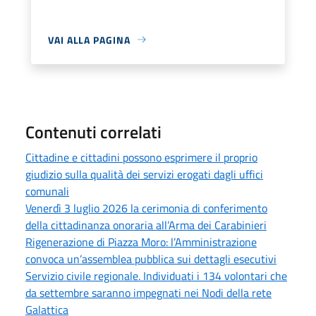
VAI ALLA PAGINA
Contenuti correlati
Cittadine e cittadini possono esprimere il proprio
giudizio sulla qualità dei servizi erogati dagli uffici
comunali
Venerdì 3 luglio 2026 la cerimonia di conferimento
della cittadinanza onoraria all’Arma dei Carabinieri
Rigenerazione di Piazza Moro: l’Amministrazione
convoca un’assemblea pubblica sui dettagli esecutivi
Servizio civile regionale. Individuati i 134 volontari che
da settembre saranno impegnati nei Nodi della rete
Galattica