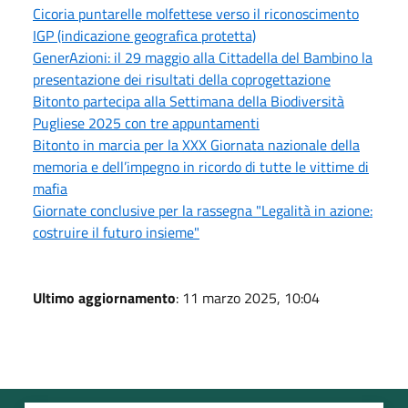
Cicoria puntarelle molfettese verso il riconoscimento
IGP (indicazione geografica protetta)
GenerAzioni: il 29 maggio alla Cittadella del Bambino la
presentazione dei risultati della coprogettazione
Bitonto partecipa alla Settimana della Biodiversità
Pugliese 2025 con tre appuntamenti
Bitonto in marcia per la XXX Giornata nazionale della
memoria e dell’impegno in ricordo di tutte le vittime di
mafia
Giornate conclusive per la rassegna "Legalità in azione:
costruire il futuro insieme"
Ultimo aggiornamento
: 11 marzo 2025, 10:04