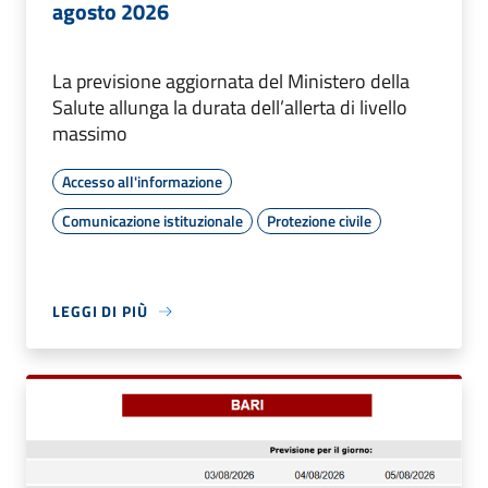
agosto 2026
La previsione aggiornata del Ministero della
Salute allunga la durata dell’allerta di livello
massimo
Accesso all'informazione
Comunicazione istituzionale
Protezione civile
LEGGI DI PIÙ