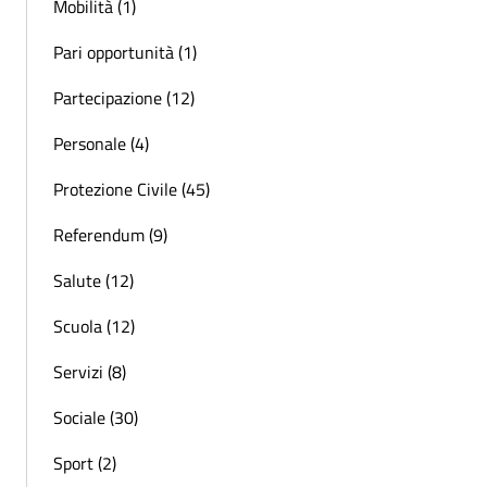
Mobilità (1)
Pari opportunità (1)
Partecipazione (12)
Personale (4)
Protezione Civile (45)
Referendum (9)
Salute (12)
Scuola (12)
Servizi (8)
Sociale (30)
Sport (2)