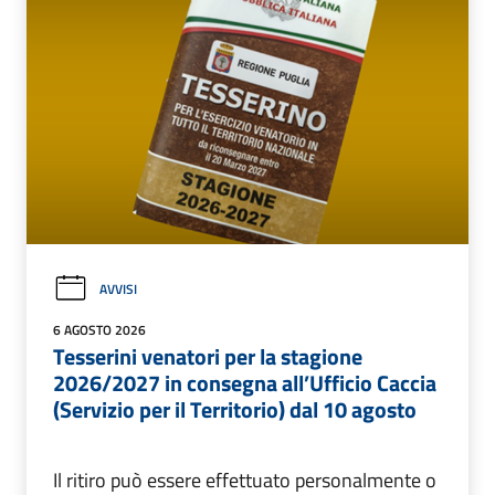
AVVISI
6 AGOSTO 2026
Tesserini venatori per la stagione
2026/2027 in consegna all’Ufficio Caccia
(Servizio per il Territorio) dal 10 agosto
Il ritiro può essere effettuato personalmente o