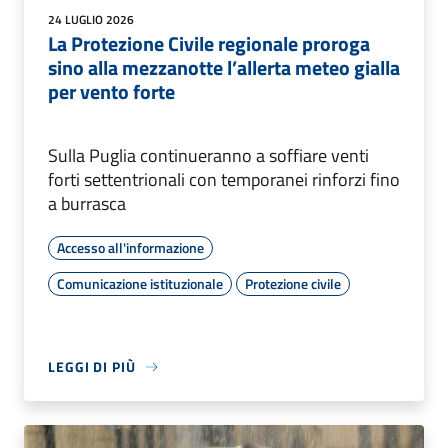
24 LUGLIO 2026
La Protezione Civile regionale proroga
sino alla mezzanotte l’allerta meteo gialla
per vento forte
Sulla Puglia continueranno a soffiare venti
forti settentrionali con temporanei rinforzi fino
a burrasca
Accesso all'informazione
Comunicazione istituzionale
Protezione civile
LEGGI DI PIÙ