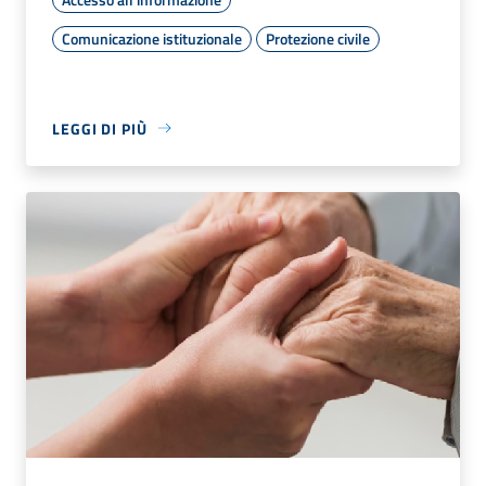
Comunicazione istituzionale
Protezione civile
LEGGI DI PIÙ