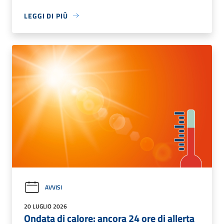
LEGGI DI PIÙ
AVVISI
20 LUGLIO 2026
Ondata di calore: ancora 24 ore di allerta