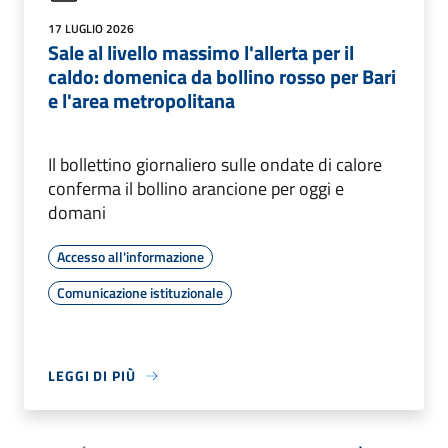
17 LUGLIO 2026
Sale al livello massimo l'allerta per il
caldo: domenica da bollino rosso per Bari
e l'area metropolitana
Il bollettino giornaliero sulle ondate di calore
conferma il bollino arancione per oggi e
domani
Accesso all'informazione
Comunicazione istituzionale
LEGGI DI PIÙ