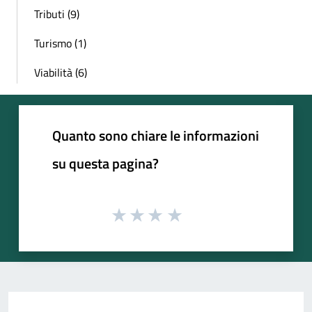
Tributi (9)
Turismo (1)
Viabilità (6)
Quanto sono chiare le informazioni
su questa pagina?