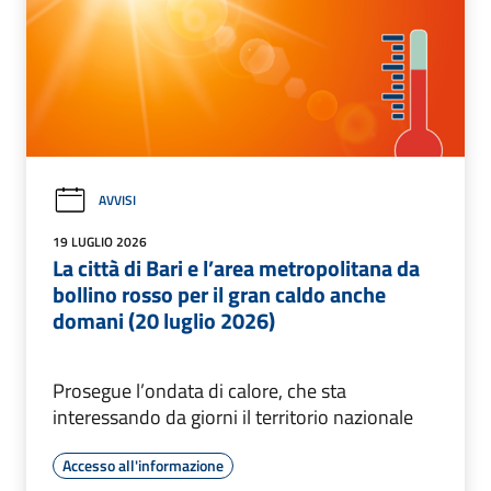
AVVISI
19 LUGLIO 2026
La città di Bari e l’area metropolitana da
bollino rosso per il gran caldo anche
domani (20 luglio 2026)
Prosegue l’ondata di calore, che sta
interessando da giorni il territorio nazionale
Accesso all'informazione