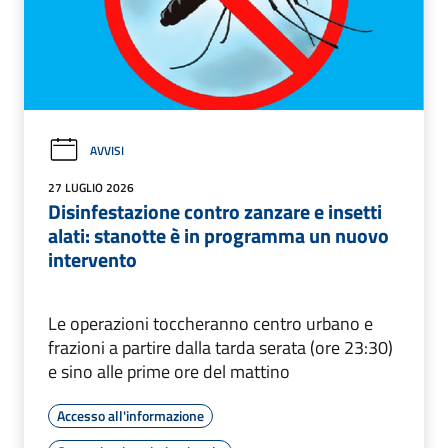
AVVISI
27 LUGLIO 2026
Disinfestazione contro zanzare e insetti
alati: stanotte è in programma un nuovo
intervento
Le operazioni toccheranno centro urbano e
frazioni a partire dalla tarda serata (ore 23:30)
e sino alle prime ore del mattino
Accesso all'informazione