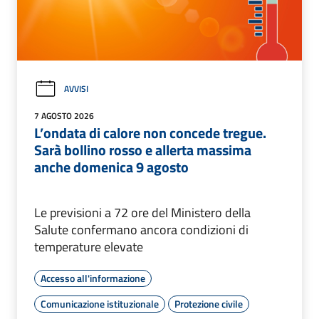
AVVISI
7 AGOSTO 2026
L’ondata di calore non concede tregue.
Sarà bollino rosso e allerta massima
anche domenica 9 agosto
Le previsioni a 72 ore del Ministero della
Salute confermano ancora condizioni di
temperature elevate
Accesso all'informazione
Comunicazione istituzionale
Protezione civile