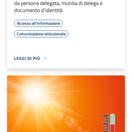
da persona delegata, munita di delega e
documento d’identità
Accesso all'informazione
Comunicazione istituzionale
LEGGI DI PIÙ