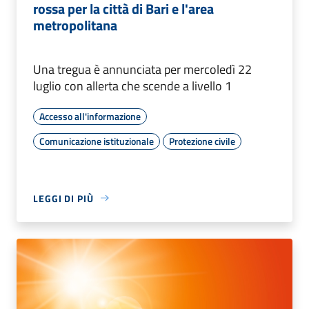
rossa per la città di Bari e l'area
metropolitana
Una tregua è annunciata per mercoledì 22
luglio con allerta che scende a livello 1
Accesso all'informazione
Comunicazione istituzionale
Protezione civile
LEGGI DI PIÙ