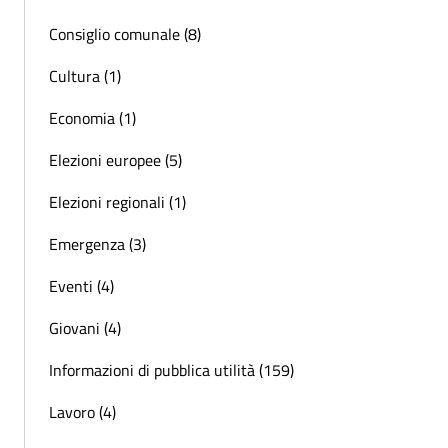
Consiglio comunale (8)
Cultura (1)
Economia (1)
Elezioni europee (5)
Elezioni regionali (1)
Emergenza (3)
Eventi (4)
Giovani (4)
Informazioni di pubblica utilità (159)
Lavoro (4)