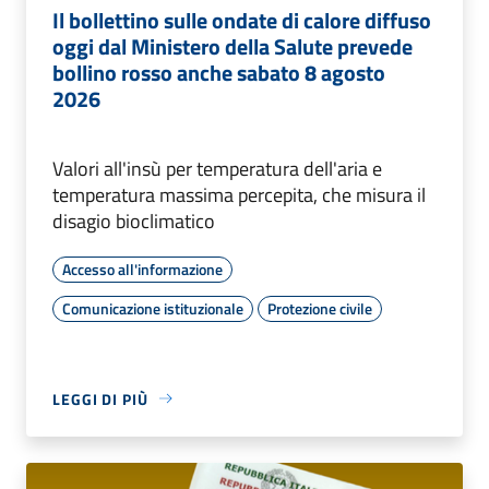
Il bollettino sulle ondate di calore diffuso
oggi dal Ministero della Salute prevede
bollino rosso anche sabato 8 agosto
2026
Valori all'insù per temperatura dell'aria e
temperatura massima percepita, che misura il
disagio bioclimatico
Accesso all'informazione
Comunicazione istituzionale
Protezione civile
LEGGI DI PIÙ