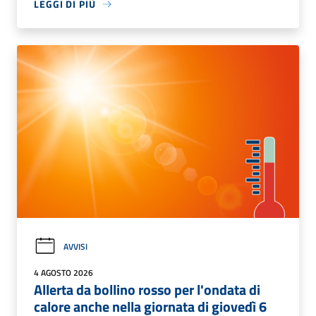
LEGGI DI PIÙ
AVVISI
4 AGOSTO 2026
Allerta da bollino rosso per l'ondata di
calore anche nella giornata di giovedì 6