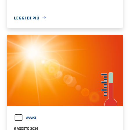
LEGGI DI PIÙ
AVVISI
6 AGOSTO 2026