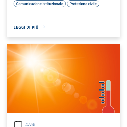
Comunicazione istituzionale
Protezione civile
LEGGI DI PIÙ
AVVISI