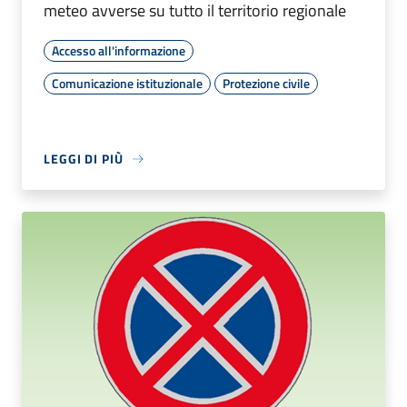
meteo avverse su tutto il territorio regionale
Accesso all'informazione
Comunicazione istituzionale
Protezione civile
LEGGI DI PIÙ