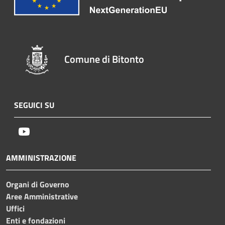
Comune di Bitonto
SEGUICI SU
Youtube
AMMINISTRAZIONE
Organi di Governo
Aree Amministrative
Uffici
Enti e fondazioni