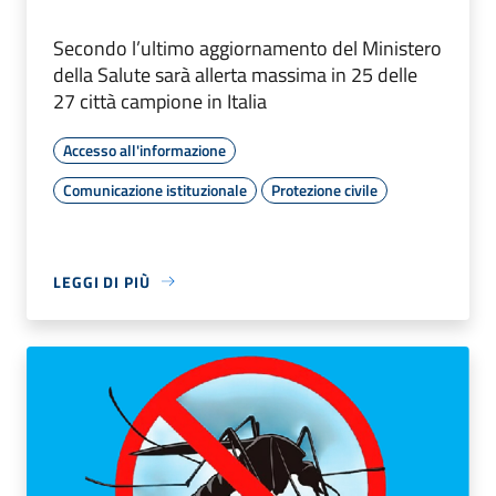
Secondo l’ultimo aggiornamento del Ministero
della Salute sarà allerta massima in 25 delle
27 città campione in Italia
Accesso all'informazione
Comunicazione istituzionale
Protezione civile
LEGGI DI PIÙ