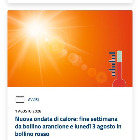
AVVISI
1 AGOSTO 2026
Nuova ondata di calore: fine settimana
da bollino arancione e lunedì 3 agosto in
bollino rosso