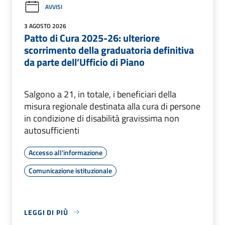
AVVISI
3 AGOSTO 2026
Patto di Cura 2025-26: ulteriore
scorrimento della graduatoria definitiva
da parte dell’Ufficio di Piano
Salgono a 21, in totale, i beneficiari della
misura regionale destinata alla cura di persone
in condizione di disabilità gravissima non
autosufficienti
Accesso all'informazione
Comunicazione istituzionale
LEGGI DI PIÙ