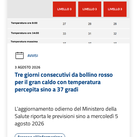
AVVISI
3 AGOSTO 2026
Tre giorni consecutivi da bollino rosso
per il gran caldo con temperatura
percepita sino a 37 gradi
L’aggiornamento odierno del Ministero della
Salute riporta le previsioni sino a mercoledì 5
agosto 2026
Accesso all'informazione