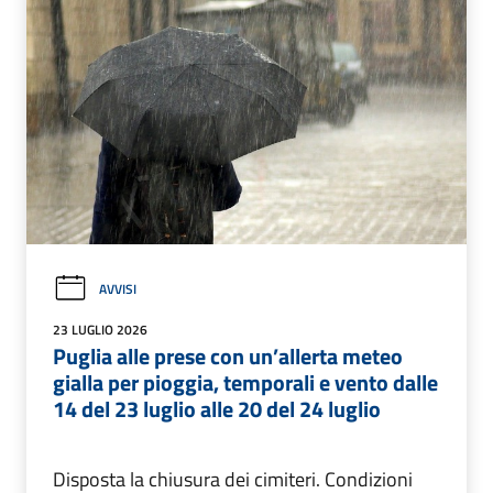
AVVISI
23 LUGLIO 2026
Puglia alle prese con un’allerta meteo
gialla per pioggia, temporali e vento dalle
14 del 23 luglio alle 20 del 24 luglio
Disposta la chiusura dei cimiteri. Condizioni