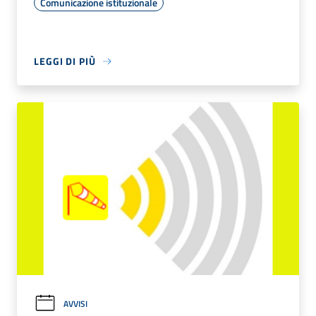
Comunicazione istituzionale
LEGGI DI PIÙ
AVVISI