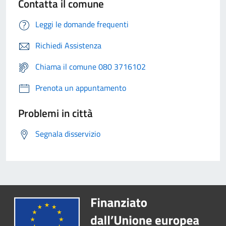
Contatta il comune
Leggi le domande frequenti
Richiedi Assistenza
Chiama il comune 080 3716102
Prenota un appuntamento
Problemi in città
Segnala disservizio