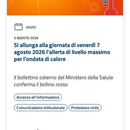
AVVISI
5 AGOSTO 2026
Si allunga alla giornata di venerdì 7
agosto 2026 l’allerta di livello massimo
per l'ondata di calore
Il bollettino odierno del Ministero della Salute
conferma il bollino rosso
Accesso all'informazione
Comunicazione istituzionale
Protezione civile