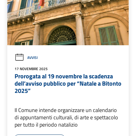
AVVISI
17 NOVEMBRE 2025
Prorogata al 19 novembre la scadenza
dell’avviso pubblico per “Natale a Bitonto
2025”
Il Comune intende organizzare un calendario
di appuntamenti culturali, di arte e spettacolo
per tutto il periodo natalizio