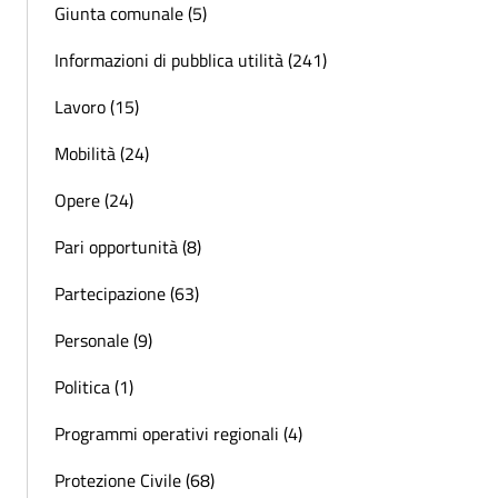
Giunta comunale (5)
Informazioni di pubblica utilità (241)
Lavoro (15)
Mobilità (24)
Opere (24)
Pari opportunità (8)
Partecipazione (63)
Personale (9)
Politica (1)
Programmi operativi regionali (4)
Protezione Civile (68)