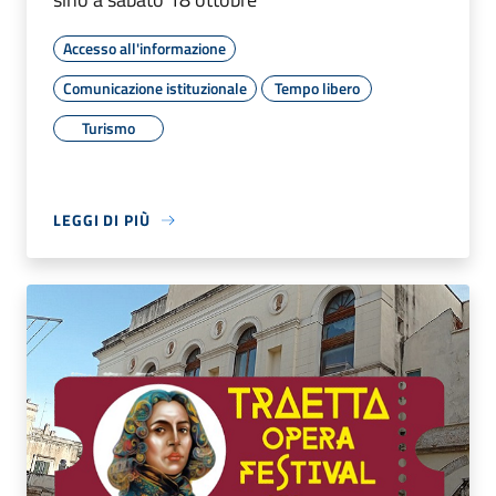
Accesso all'informazione
Comunicazione istituzionale
Tempo libero
Turismo
LEGGI DI PIÙ