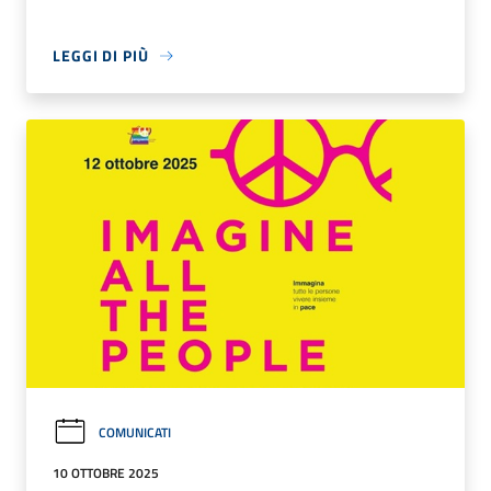
LEGGI DI PIÙ
COMUNICATI
10 OTTOBRE 2025