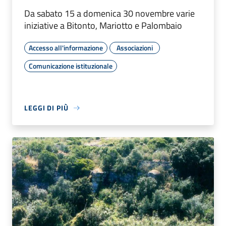
Da sabato 15 a domenica 30 novembre varie
iniziative a Bitonto, Mariotto e Palombaio
Accesso all'informazione
Associazioni
Comunicazione istituzionale
LEGGI DI PIÙ