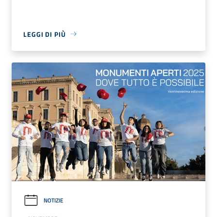
LEGGI DI PIÙ
NOTIZIE