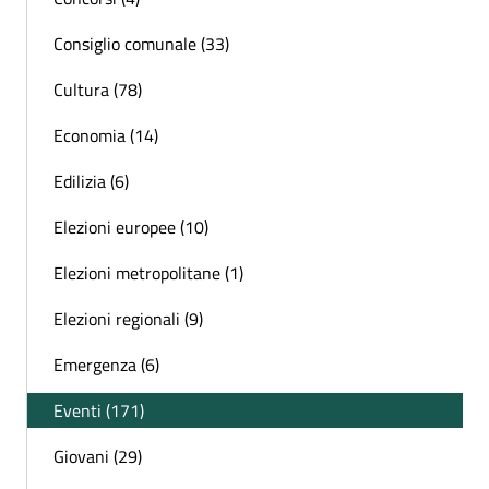
Consiglio comunale (33)
Cultura (78)
Economia (14)
Edilizia (6)
Elezioni europee (10)
Elezioni metropolitane (1)
Elezioni regionali (9)
Emergenza (6)
Eventi (171)
Giovani (29)