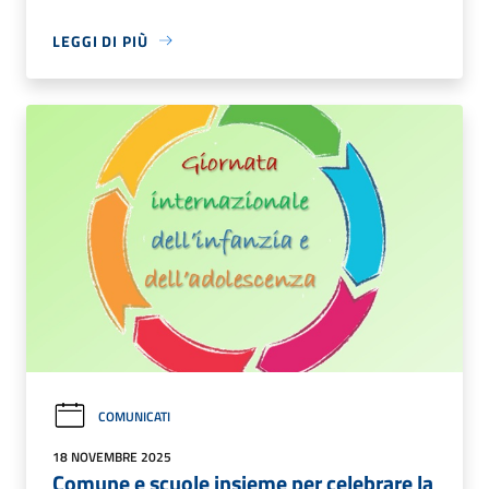
LEGGI DI PIÙ
COMUNICATI
18 NOVEMBRE 2025
Comune e scuole insieme per celebrare la