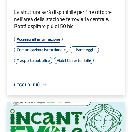
La struttura sarà disponibile per fine ottobre
nell’area della stazione ferroviaria centrale.
Potrà ospitare più di 50 bici.
Accesso all'informazione
Comunicazione istituzionale
Parcheggi
Trasporto pubblico
Mobilità sostenibile
LEGGI DI PIÙ