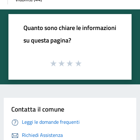
Quanto sono chiare le informazioni
su questa pagina?
Contatta il comune
Leggi le domande frequenti
Richiedi Assistenza