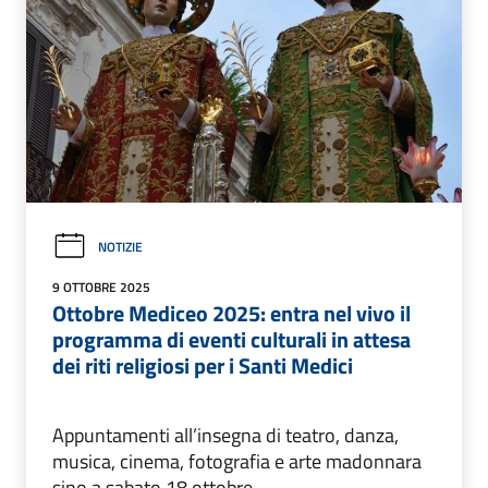
NOTIZIE
9 OTTOBRE 2025
Ottobre Mediceo 2025: entra nel vivo il
programma di eventi culturali in attesa
dei riti religiosi per i Santi Medici
Appuntamenti all’insegna di teatro, danza,
musica, cinema, fotografia e arte madonnara
sino a sabato 18 ottobre