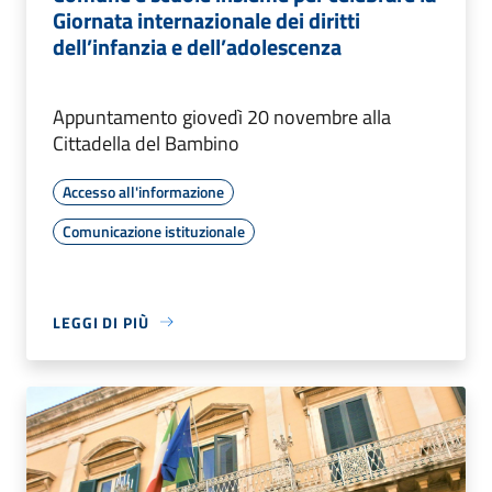
Giornata internazionale dei diritti
dell’infanzia e dell’adolescenza
Appuntamento giovedì 20 novembre alla
Cittadella del Bambino
Accesso all'informazione
Comunicazione istituzionale
LEGGI DI PIÙ