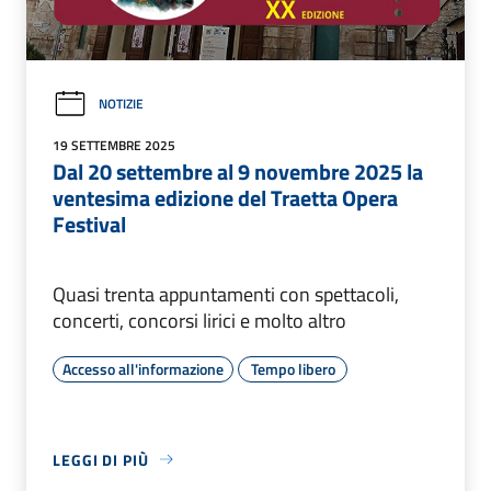
NOTIZIE
19 SETTEMBRE 2025
Dal 20 settembre al 9 novembre 2025 la
ventesima edizione del Traetta Opera
Festival
Quasi trenta appuntamenti con spettacoli,
concerti, concorsi lirici e molto altro
Accesso all'informazione
Tempo libero
LEGGI DI PIÙ