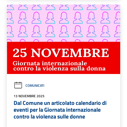
COMUNICATI
13 NOVEMBRE 2025
Dal Comune un articolato calendario di
eventi per la Giornata internazionale
contro la violenza sulle donne