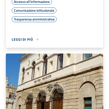
Accesso all'informazione
Comunicazione istituzionale
Trasparenza amministrativa
LEGGI DI PIÙ