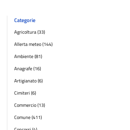
Categorie
Agricoltura (33)
Allerta meteo (144)
Ambiente (81)
Anagrafe (16)
Artigianato (6)
Cimiteri (6)
Commercio (13)
Comune (411)
Concorsi (4)