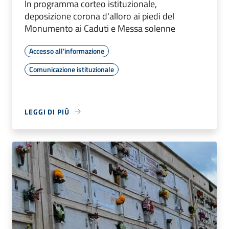
In programma corteo istituzionale,
deposizione corona d'alloro ai piedi del
Monumento ai Caduti e Messa solenne
Accesso all'informazione
Comunicazione istituzionale
LEGGI DI PIÙ