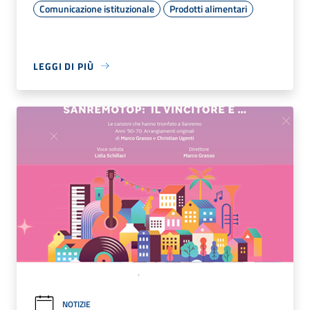
Comunicazione istituzionale
Prodotti alimentari
LEGGI DI PIÙ
NOTIZIE