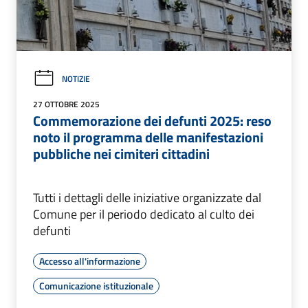
NOTIZIE
27 OTTOBRE 2025
Commemorazione dei defunti 2025: reso
noto il programma delle manifestazioni
pubbliche nei cimiteri cittadini
Tutti i dettagli delle iniziative organizzate dal
Comune per il periodo dedicato al culto dei
defunti
Accesso all'informazione
Comunicazione istituzionale