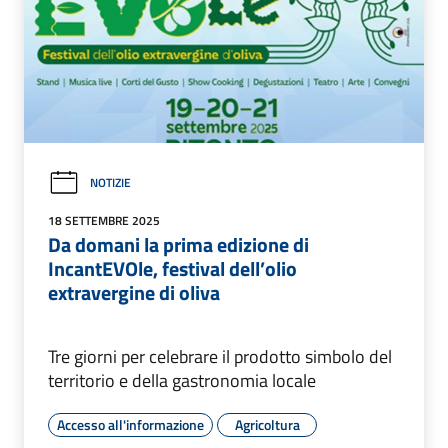
NOTIZIE
18 SETTEMBRE 2025
Da domani la prima edizione di
IncantEVOle, festival dell’olio
extravergine di oliva
Tre giorni per celebrare il prodotto simbolo del
territorio e della gastronomia locale
Accesso all'informazione
Agricoltura