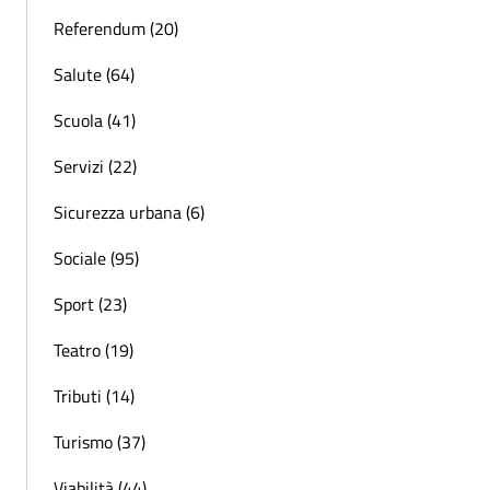
Referendum (20)
Salute (64)
Scuola (41)
Servizi (22)
Sicurezza urbana (6)
Sociale (95)
Sport (23)
Teatro (19)
Tributi (14)
Turismo (37)
Viabilità (44)