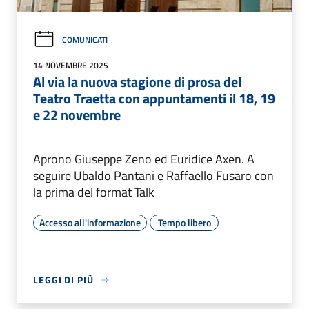
COMUNICATI
14 NOVEMBRE 2025
Al via la nuova stagione di prosa del
Teatro Traetta con appuntamenti il 18, 19
e 22 novembre
Aprono Giuseppe Zeno ed Euridice Axen. A
seguire Ubaldo Pantani e Raffaello Fusaro con
la prima del format Talk
Accesso all'informazione
Tempo libero
LEGGI DI PIÙ