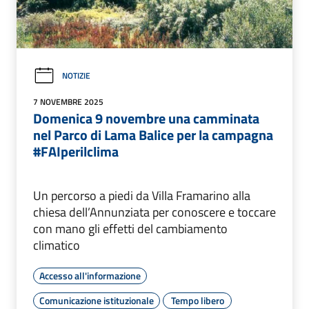
NOTIZIE
7 NOVEMBRE 2025
Domenica 9 novembre una camminata
nel Parco di Lama Balice per la campagna
#FAIperilclima
Un percorso a piedi da Villa Framarino alla
chiesa dell’Annunziata per conoscere e toccare
con mano gli effetti del cambiamento
climatico
Accesso all'informazione
Comunicazione istituzionale
Tempo libero