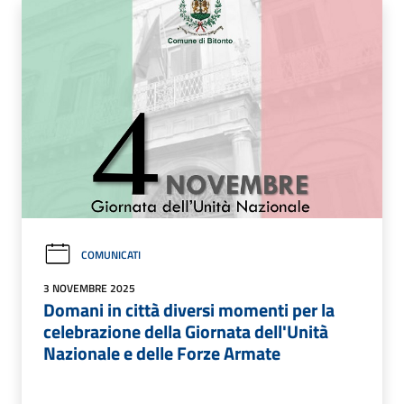
COMUNICATI
3 NOVEMBRE 2025
Domani in città diversi momenti per la
celebrazione della Giornata dell'Unità
Nazionale e delle Forze Armate