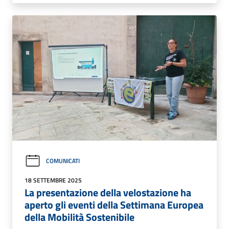
COMUNICATI
18 SETTEMBRE 2025
La presentazione della velostazione ha
aperto gli eventi della Settimana Europea
della Mobilità Sostenibile