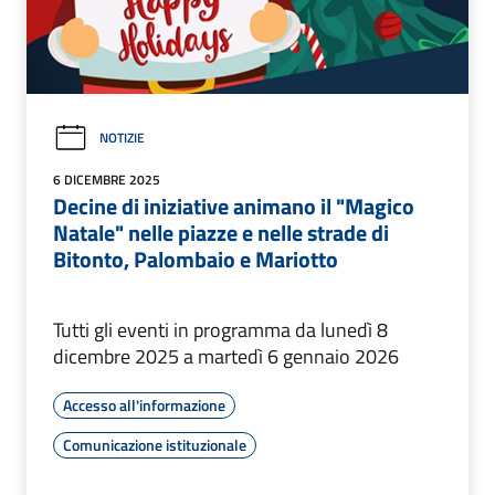
NOTIZIE
6 DICEMBRE 2025
Decine di iniziative animano il "Magico
Natale" nelle piazze e nelle strade di
Bitonto, Palombaio e Mariotto
Tutti gli eventi in programma da lunedì 8
dicembre 2025 a martedì 6 gennaio 2026
Accesso all'informazione
Comunicazione istituzionale