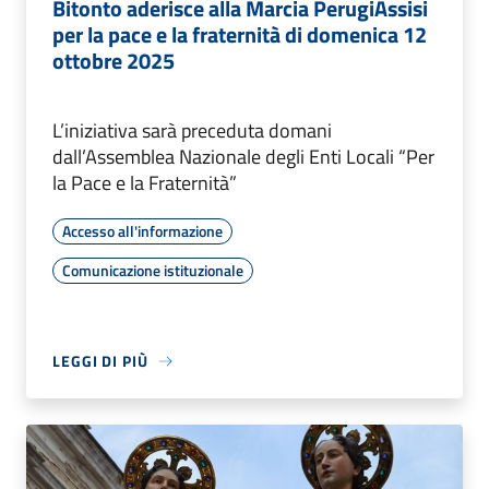
Bitonto aderisce alla Marcia PerugiAssisi
per la pace e la fraternità di domenica 12
ottobre 2025
L’iniziativa sarà preceduta domani
dall’Assemblea Nazionale degli Enti Locali “Per
la Pace e la Fraternità”
Accesso all'informazione
Comunicazione istituzionale
LEGGI DI PIÙ