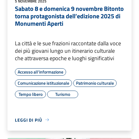
5 NOVEMBRE 2025
Sabato 8 e domenica 9 novembre Bitonto
torna protagonista dell’edizione 2025 di
Monumenti Aperti
La città e le sue frazioni raccontate dalla voce
dei più giovani lungo un itinerario culturale
che attraversa epoche e luoghi significativi
Accesso all'informazione
Comunicazione istituzionale
Patrimonio culturale
Tempo libero
Turismo
LEGGI DI PIÙ